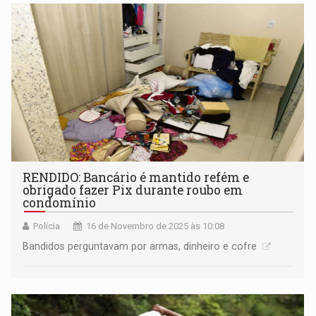
RENDIDO: Bancário é mantido refém e
obrigado fazer Pix durante roubo em
condomínio
Polícia
16 de Novembro de 2025 às 10:08
Bandidos perguntavam por armas, dinheiro e cofre