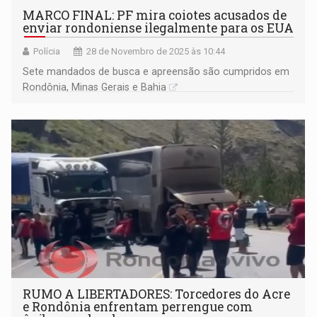
MARCO FINAL: PF mira coiotes acusados de
enviar rondoniense ilegalmente para os EUA
Polícia
28 de Novembro de 2025 às 10:44
Sete mandados de busca e apreensão são cumpridos em
Rondônia, Minas Gerais e Bahia
RUMO A LIBERTADORES: Torcedores do Acre
e Rondônia enfrentam perrengue com