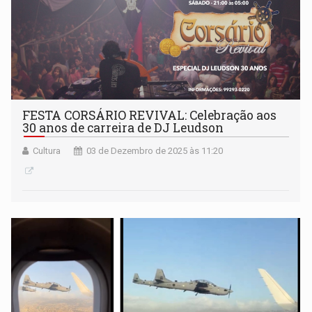
FESTA CORSÁRIO REVIVAL: Celebração aos
30 anos de carreira de DJ Leudson
Cultura
03 de Dezembro de 2025 às 11:20