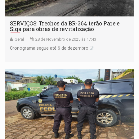
SERVIÇOS: Trechos da BR-364 terão Pare e
Siga para obras de revitalização
Geral
28 de Novembro de 2025 às 17:43
Cronograma segue até 6 de dezembro