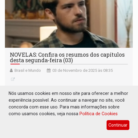
NOVELAS: Confira os resumos dos capítulos
desta segunda-feira (03)
Brasil e Mundo
03 de Novembro de 2025 às 08:35
Nós usamos cookies em nosso site para oferecer a melhor
experiência possível. Ao continuar a navegar no site, você
concorda com esse uso. Para mais informações sobre
como usamos cookies, veja nossa
Política de Cookies
Continuar