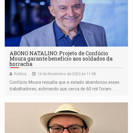
ABONO NATALINO: Projeto de Confúcio
Moura garante benefício aos soldados da
borracha
Política
14 de Novembro de 2025 às 11:58
Confúcio Moura ressalta que o estado abandonou esses
trabalhadores, estimando que cerca de 60 mil foram
alistados para a Campanha da Borracha Brasileira