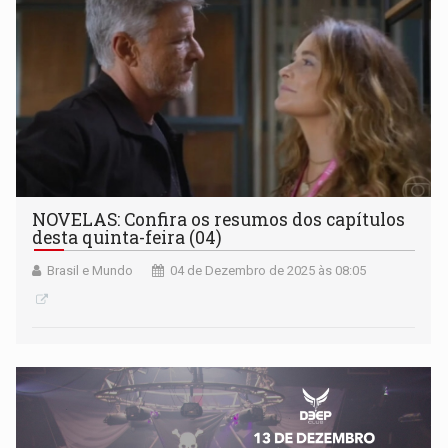
NOVELAS: Confira os resumos dos capítulos
desta quinta-feira (04)
Brasil e Mundo
04 de Dezembro de 2025 às 08:05