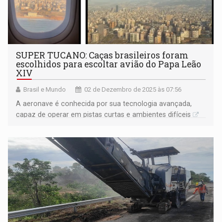
SUPER TUCANO: Caças brasileiros foram
escolhidos para escoltar avião do Papa Leão
XIV
Brasil e Mundo
02 de Dezembro de 2025 às 07:56
A aeronave é conhecida por sua tecnologia avançada,
capaz de operar em pistas curtas e ambientes difíceis