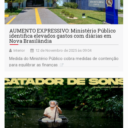
AUMENTO EXPRESSIVO: Ministério Público
identifica elevados gastos com diárias em
Nova Brasilândia
Interior
12 de Novembro de 2025 às 09:04
Medida do Ministério Público cobra medidas de contenção
para equilibrar as finanças