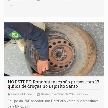
NO ESTEPE: Rondonienses são presos com 17
quilos de drogas no Espírito Santo
Brasil e Mundo
04 de Novembro de 2025 às 17:47
Equipe da PRF abordou um Fiat/Palio verde que transitava
pela BR-262