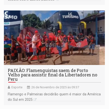
PAIXÃO: Flamenguistas saem de Porto
Velho para assistir final da Libertadores no
Peru
Esporte
26 de Novembro de 2025 às 09:37
Flamengo e Palmeiras decidirão quem é maior da América
do Sul em 2025