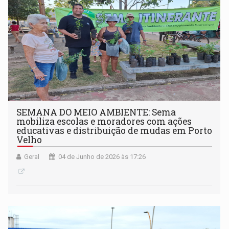
SEMANA DO MEIO AMBIENTE: Sema
mobiliza escolas e moradores com ações
educativas e distribuição de mudas em Porto
Velho
Geral
04 de Junho de 2026 às 17:26