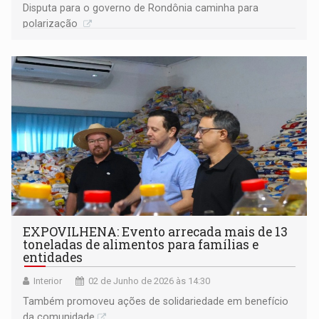
Disputa para o governo de Rondônia caminha para
polarização
EXPOVILHENA: Evento arrecada mais de 13
toneladas de alimentos para famílias e
entidades
Interior
02 de Junho de 2026 às 14:30
Também promoveu ações de solidariedade em benefício
da comunidade