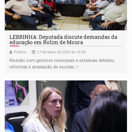
LEBRINHA: Deputada discute demandas da
educação em Rolim de Moura
Política
27 de Maio de 2026 às 16:00
Reunião com gestores municipais e estaduais debateu
reformas e ampliação de escolas