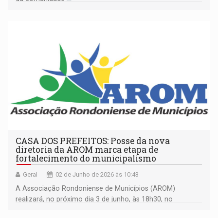
CASA DOS PREFEITOS: Posse da nova
diretoria da AROM marca etapa de
fortalecimento do municipalismo
Geral
02 de Junho de 2026 às 10:43
A Associação Rondoniense de Municípios (AROM)
realizará, no próximo dia 3 de junho, às 18h30, no
auditório da Assembleia Legislativa de Rondônia (ALE/RO),