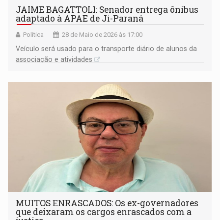
JAIME BAGATTOLI: Senador entrega ônibus
adaptado à APAE de Ji-Paraná
Política
28 de Maio de 2026 às 17:00
Veículo será usado para o transporte diário de alunos da
associação e atividades
MUITOS ENRASCADOS: Os ex-governadores
que deixaram os cargos enrascados com a