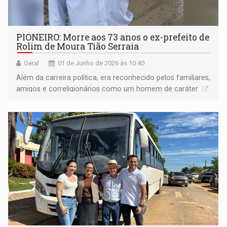
PIONEIRO: Morre aos 73 anos o ex-prefeito de
Rolim de Moura Tião Serraia
Geral
01 de Junho de 2026 às 10:40
Além da carreira política, era reconhecido pelos familiares,
amigos e correligionários como um homem de caráter