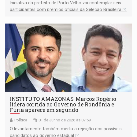
Iniciativa da prefeito de Porto Velho vai contemplar seis
participantes com prêmios oficiais da Seleção Brasileira
INSTITUTO AMAZONAS: Marcos Rogério
lidera corrida ao Governo de Rondônia e
Fúria aparece em segundo
Política
01 de Junho de 2026 às 07:59
O levantamento também mediu a rejeição dos possíveis
candidatos ao governo estadual