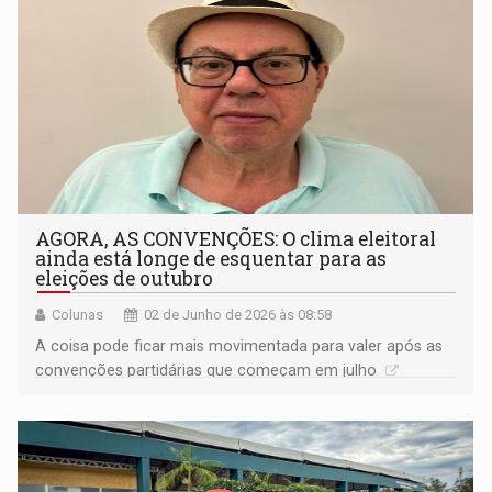
AGORA, AS CONVENÇÕES: O clima eleitoral
ainda está longe de esquentar para as
eleições de outubro
Colunas
02 de Junho de 2026 às 08:58
A coisa pode ficar mais movimentada para valer após as
convenções partidárias que começam em julho