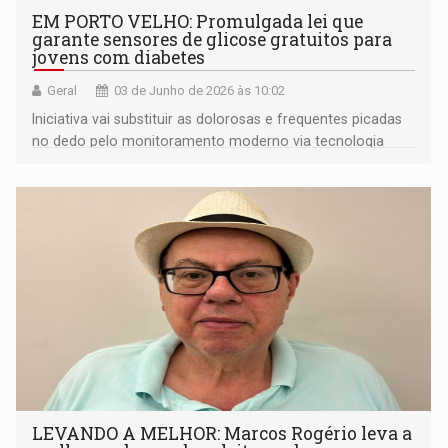
EM PORTO VELHO: Promulgada lei que
garante sensores de glicose gratuitos para
jovens com diabetes
Geral
03 de Junho de 2026 às 10:02
Iniciativa vai substituir as dolorosas e frequentes picadas
no dedo pelo monitoramento moderno via tecnologia
'FreeStyle Libre'
LEVANDO A MELHOR: Marcos Rogério leva a