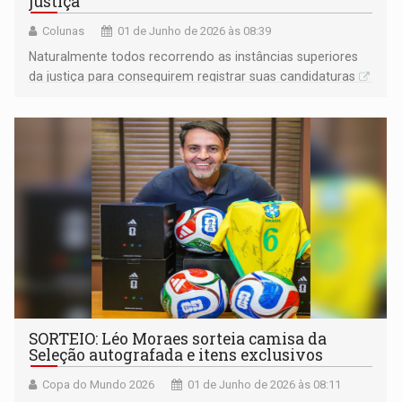
justiça
Colunas
01 de Junho de 2026 às 08:39
Naturalmente todos recorrendo as instâncias superiores
da justiça para conseguirem registrar suas candidaturas
SORTEIO: Léo Moraes sorteia camisa da
Seleção autografada e itens exclusivos
Copa do Mundo 2026
01 de Junho de 2026 às 08:11