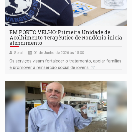
EM PORTO VELHO: Primeira Unidade de
Acolhimento Terapêutico de Rondônia inicia
atendimento
Geral
01 de Junho de 2026 às 15:00
Os serviços visam fortalecer o tratamento, apoiar famílias
e promover a reinserção social de jovens