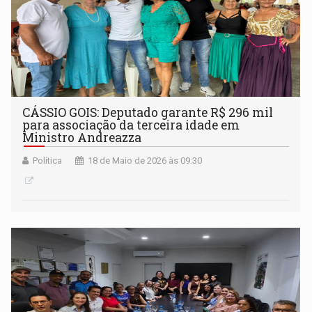
CÁSSIO GOIS: Deputado garante R$ 296 mil
para associação da terceira idade em
Ministro Andreazza
Política
18 de Maio de 2026 às 09:30