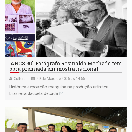
'ANOS 80': Fotógrafo Rosinaldo Machado tem
obra premiada em mostra nacional
Cultura
29 de Maio de 2026 às 14:55
Histórica exposição mergulha na produção artística
brasileira daquela década