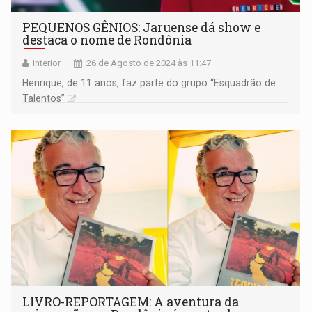
PEQUENOS GÊNIOS: Jaruense dá show e
destaca o nome de Rondônia
Interior
26 de Agosto de 2024 às 11:47
Henrique, de 11 anos, faz parte do grupo “Esquadrão de
Talentos”
LIVRO-REPORTAGEM: A aventura da