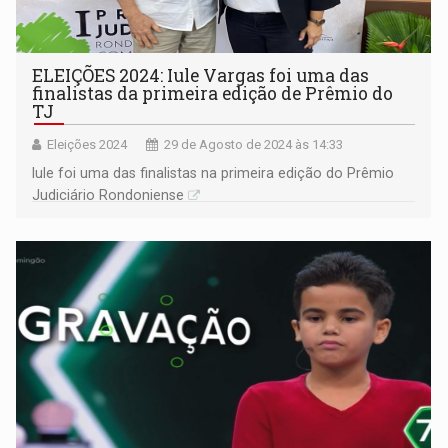
ELEIÇÕES 2024: Iule Vargas foi uma das
finalistas da primeira edição de Prêmio do
TJ
Eleições 2024
29 de Agosto de 2024 às 14:33
Iule foi uma das finalistas na primeira edição do Prêmio
Judiciário Rondoniense