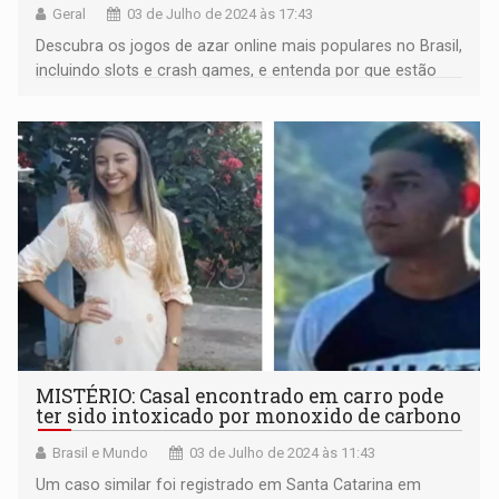
Geral
03 de Julho de 2024 às 17:43
Descubra os jogos de azar online mais populares no Brasil,
incluindo slots e crash games, e entenda por que estão
crescendo em popularidade
MISTÉRIO: Casal encontrado em carro pode
ter sido intoxicado por monoxido de carbono
Brasil e Mundo
03 de Julho de 2024 às 11:43
Um caso similar foi registrado em Santa Catarina em