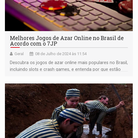
Melhores Jogos de Azar Online no Brasil de
Acordo com o 7JP
Geral
08 de Julho de 2024 às 11:54
Descubra os jogos de azar online mais populares no Brasil,
incluindo slots e crash games, e entenda por que estão
crescendo em popularidade.