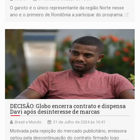
O garoto é o único representante da região Norte nesse
ano e o primeiro de Rondônia a participar do programa.
DECISÃO: Globo encerra contrato e dispensa
Davi após desinteresse de marcas
Brasil e Mundo
31 de Julho de 2024 às 10:41
Motivada pela rejeição do mercado publicitário, emissora
optou pela descontinuação do contrato firmado logo