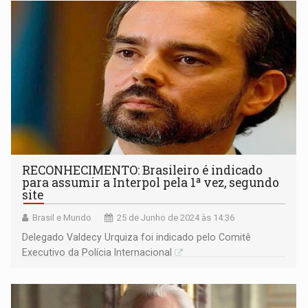
RECONHECIMENTO: Brasileiro é indicado
para assumir a Interpol pela 1ª vez, segundo
site
Brasil e Mundo
25 de Junho de 2024 às 14:36
Delegado Valdecy Urquiza foi indicado pelo Comitê
Executivo da Polícia Internacional