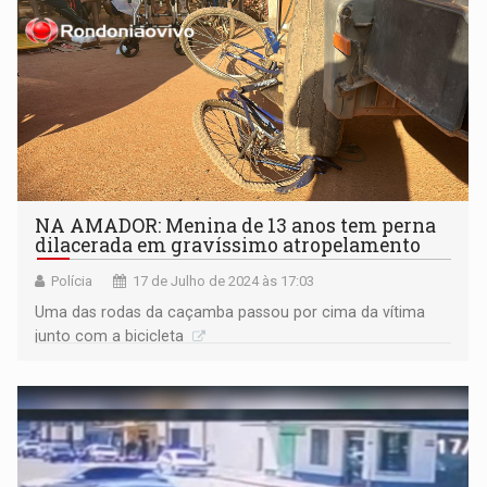
NA AMADOR: Menina de 13 anos tem perna
dilacerada em gravíssimo atropelamento
Polícia
17 de Julho de 2024 às 17:03
Uma das rodas da caçamba passou por cima da vítima
junto com a bicicleta