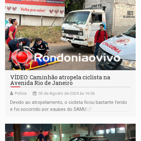
VÍDEO: Caminhão atropela ciclista na
Avenida Rio de Janeiro
Polícia
03 de Agosto de 2024 às 16:56
Devido ao atropelamento, o ciclista ficou bastante ferido
e foi socorrido por equipes do SAMU