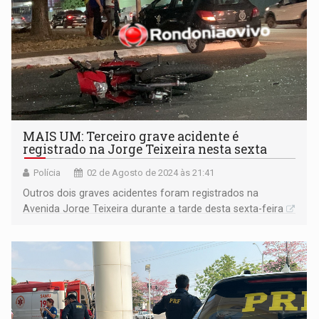
MAIS UM: Terceiro grave acidente é
registrado na Jorge Teixeira nesta sexta
Polícia
02 de Agosto de 2024 às 21:41
Outros dois graves acidentes foram registrados na
Avenida Jorge Teixeira durante a tarde desta sexta-feira