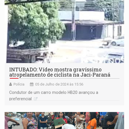
INTUBADO: Vídeo mostra gravíssimo
atropelamento de ciclista na Jaci-Paraná
Polícia
05 de Julho de 2024 às 15:56
Condutor de um carro modelo HB20 avançou a
preferencial