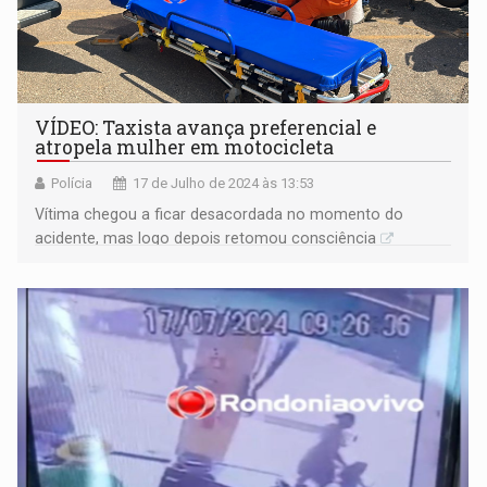
VÍDEO: Taxista avança preferencial e
atropela mulher em motocicleta
Polícia
17 de Julho de 2024 às 13:53
Vítima chegou a ficar desacordada no momento do
acidente, mas logo depois retomou consciência