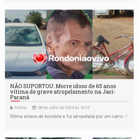
NÃO SUPORTOU: Morre idoso de 65 anos
vítima de grave atropelamento na Jaci-
Paraná
Polícia
08 de Julho de 2024 às 16:25
Vítima estava de bicicleta e foi atropelada por um carro