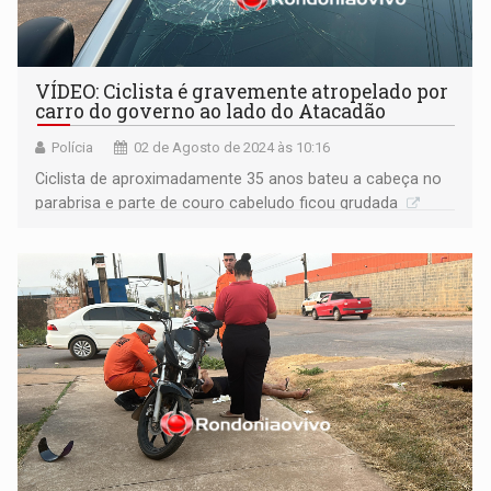
VÍDEO: Ciclista é gravemente atropelado por
carro do governo ao lado do Atacadão
Polícia
02 de Agosto de 2024 às 10:16
Ciclista de aproximadamente 35 anos bateu a cabeça no
parabrisa e parte de couro cabeludo ficou grudada