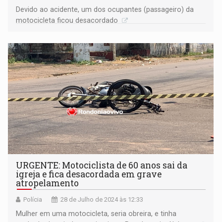
Devido ao acidente, um dos ocupantes (passageiro) da
motocicleta ficou desacordado
URGENTE: Motociclista de 60 anos sai da
igreja e fica desacordada em grave
atropelamento
Polícia
28 de Julho de 2024 às 12:33
Mulher em uma motocicleta, seria obreira, e tinha