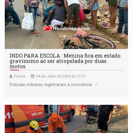
INDO PARA ESCOLA : Menina fica em estado
gravíssimo ao ser atropelada por duas
motos
Polícia
04 de Julho de 2024 às 12:31
Policiais militares registraram a ocorrência