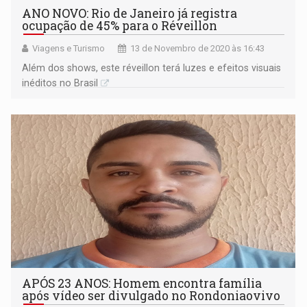
ANO NOVO: Rio de Janeiro já registra
ocupação de 45% para o Réveillon
Viagens e Turismo
13 de Novembro de 2020 às 16:43
Além dos shows, este réveillon terá luzes e efeitos visuais
inéditos no Brasil
APÓS 23 ANOS: Homem encontra família
após vídeo ser divulgado no Rondoniaovivo