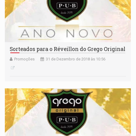
Sorteados para o Réveillon do Grego Original
Promoções
31 de Dezembro de 2018 às 10:56