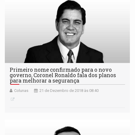
Primeiro nome confirmado para o novo
governo, Coronel Ronaldo fala dos planos
para melhorar a segurança
Colunas
21 de Dezembro de 2018 às 08:40