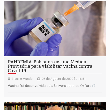
PANDEMIA: Bolsonaro assina Medida
Provisória para viabilizar vacina contra
Covid-19
Brasil e Mundo
06 de Agosto de 2020 às 16:51
Vacina foi desenvolvida pela Universidade de Oxford