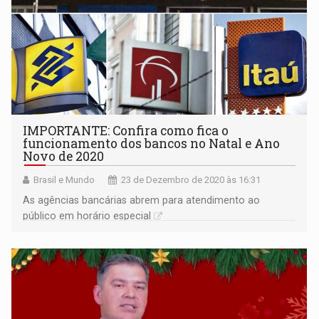
IMPORTANTE: Confira como fica o
funcionamento dos bancos no Natal e Ano
Novo de 2020
Brasil e Mundo
23 de Dezembro de 2020 às 16:31
As agências bancárias abrem para atendimento ao
público em horário especial