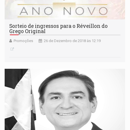
Sorteio de ingressos para o Réveillon do
Grego Original
Promoções
26 de Dezembro de 2018 às 12:19