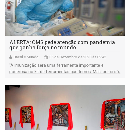
ALERTA: OMS pede atenção com pandemia
que ganha força no mundo
Brasil e Mundo
05 de Dezembro de 2020 às 09:42
"A imunização será uma ferramenta importante e
poderosa no kit de ferramentas que temos. Mas, por si só,
não fará o trabalho”