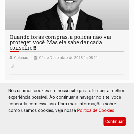
Quando foras compras, a polícia não vai
proteger você. Mas ela sabe dar cada
conselho!!!
Colunas
04 de Dezembro de 2018 às 08:21
Nós usamos cookies em nosso site para oferecer a melhor
experiência possível. Ao continuar a navegar no site, você
concorda com esse uso. Para mais informações sobre
como usamos cookies, veja nossa
Política de Cookies
Continuar