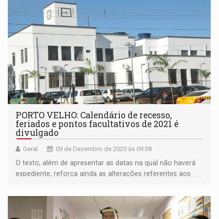
PORTO VELHO: Calendário de recesso,
feriados e pontos facultativos de 2021 é
divulgado
Geral
09 de Dezembro de 2020 às 09:38
O texto, além de apresentar as datas na qual não haverá
expediente, reforça ainda as alterações referentes aos
feriados