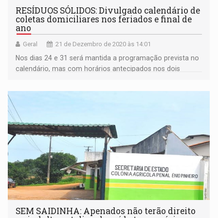
RESÍDUOS SÓLIDOS: Divulgado calendário de
coletas domiciliares nos feriados e final de
ano
Geral
21 de Dezembro de 2020 às 14:01
Nos dias 24 e 31 será mantida a programação prevista no
calendário, mas com horários antecipados nos dois
períodos
SEM SAIDINHA: Apenados não terão direito