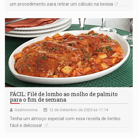
um procedimento para retirar um cálculo na bexiga
FÁCIL: Filé de lombo ao molho de palmito
para o fim de semana
Gastronomia
12 de Setembro de 2020 às 11:14
Tenha um almoço especial com essa receita de lombo
fácil e deliciosa!