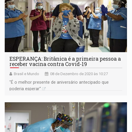
ESPERANÇA: Britânica é a primeira pessoa a
receber vacina contra Covid-19
Brasil e Mundo
08 de Dezembro de 2020 às 10:27
"É o melhor presente de aniversário antecipado que
poderia esperar”