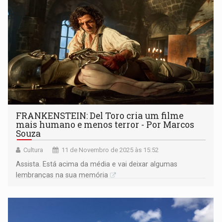
FRANKENSTEIN: Del Toro cria um filme
mais humano e menos terror - Por Marcos
Souza
Cultura
11 de Novembro de 2025 às 15:52
Assista. Está acima da média e vai deixar algumas
lembranças na sua memória