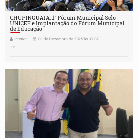
CHUPINGUAIA: 1° Fórum Municipal Selo
UNICEF e Implantação do Fórum Municipal
de Educação
Interior
03 de Dezembro de 2025 às 17:07