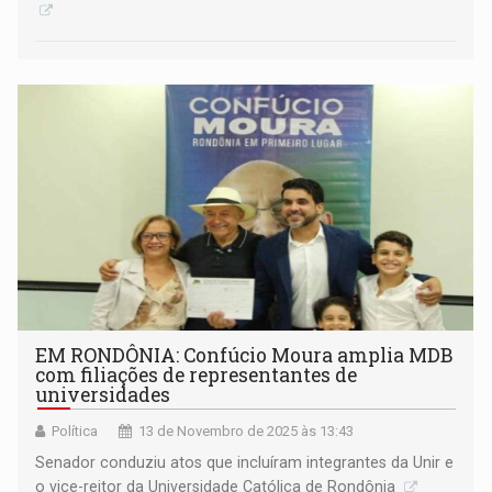
EM RONDÔNIA: Confúcio Moura amplia MDB
com filiações de representantes de
universidades
Política
13 de Novembro de 2025 às 13:43
Senador conduziu atos que incluíram integrantes da Unir e
o vice-reitor da Universidade Católica de Rondônia