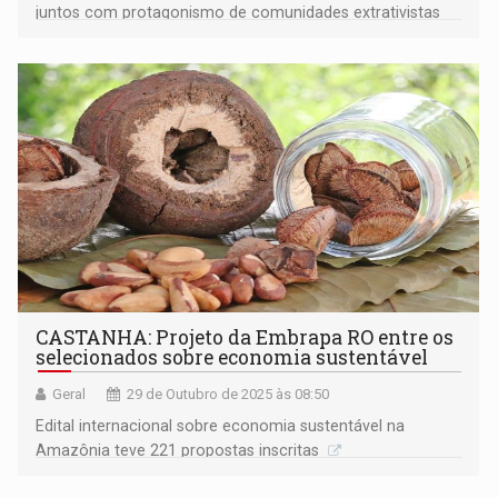
juntos com protagonismo de comunidades extrativistas
na Amazônia
CASTANHA: Projeto da Embrapa RO entre os
selecionados sobre economia sustentável
Geral
29 de Outubro de 2025 às 08:50
Edital internacional sobre economia sustentável na
Amazônia teve 221 propostas inscritas