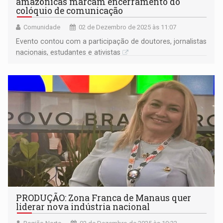
amazônicas marcam encerramento do
colóquio de comunicação
Comunidade
02 de Dezembro de 2025 às 11:07
Evento contou com a participação de doutores, jornalistas
nacionais, estudantes e ativistas
PRODUÇÃO: Zona Franca de Manaus quer
liderar nova indústria nacional