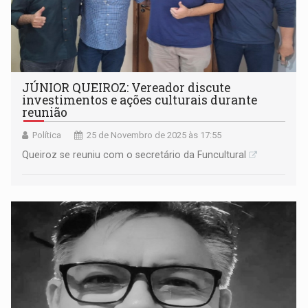
JÚNIOR QUEIROZ: Vereador discute
investimentos e ações culturais durante
reunião
Política
25 de Novembro de 2025 às 17:55
Queiroz se reuniu com o secretário da Funcultural