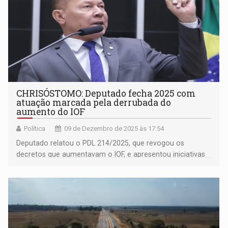
CHRISÓSTOMO: Deputado fecha 2025 com
atuação marcada pela derrubada do
aumento do IOF
Política
09 de Dezembro de 2025 às 17:54
Deputado relatou o PDL 214/2025, que revogou os
decretos que aumentavam o IOF, e apresentou iniciativas
nas áreas de segurança, infraestrutura, esporte e
previdência