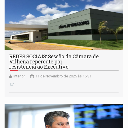
REDES SOCIAIS: Sessão da Câmara de
Vilhena repercute por
resistência ao Executivo
Interior
11 de Novembro de 2025 às 15:31