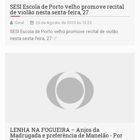
SESI Escola de Porto velho promove recital
de violão nesta sexta-feira, 27
Geral
26 de Agosto de 2010 às 13:25
SESI Escola de Porto velho promove recital de violão
nesta sexta-feira, 27
LENHA NA FOGUEIRA – Anjos da
Madrugada e preferência de Manelão - Por