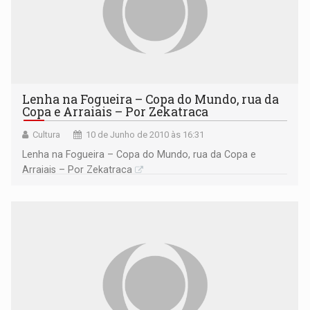
Lenha na Fogueira – Copa do Mundo, rua da
Copa e Arraiais – Por Zekatraca
Cultura
10 de Junho de 2010 às 16:31
Lenha na Fogueira – Copa do Mundo, rua da Copa e
Arraiais – Por Zekatraca