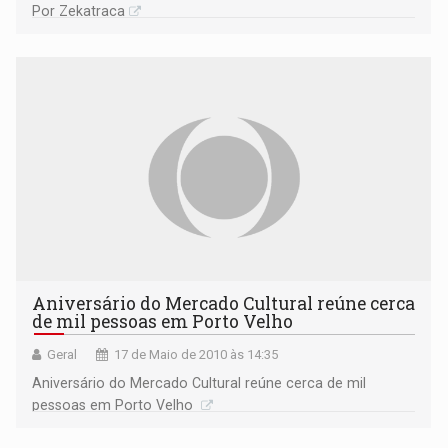
Por Zekatraca
Aniversário do Mercado Cultural reúne cerca
de mil pessoas em Porto Velho
Geral
17 de Maio de 2010 às 14:35
Aniversário do Mercado Cultural reúne cerca de mil
pessoas em Porto Velho