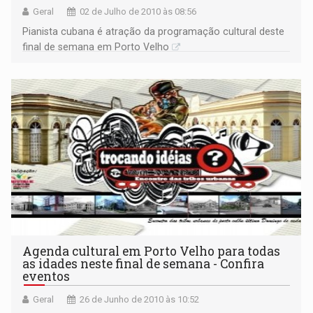
Geral
02 de Julho de 2010 às 08:56
Pianista cubana é atração da programação cultural deste
final de semana em Porto Velho
Agenda cultural em Porto Velho para todas
as idades neste final de semana - Confira
eventos
Geral
26 de Junho de 2010 às 10:52