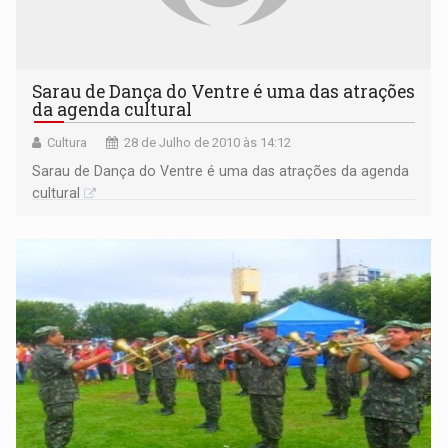
Sarau de Dança do Ventre é uma das atrações
da agenda cultural
Cultura
28 de Julho de 2010 às 14:12
Sarau de Dança do Ventre é uma das atrações da agenda
cultural