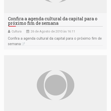
Confira a agenda cultural da capital para o
próximo fim de semana
Cultura
26 de Agosto de 2010 às 16:11
Confira a agenda cultural da capital para o próximo fim de
semana