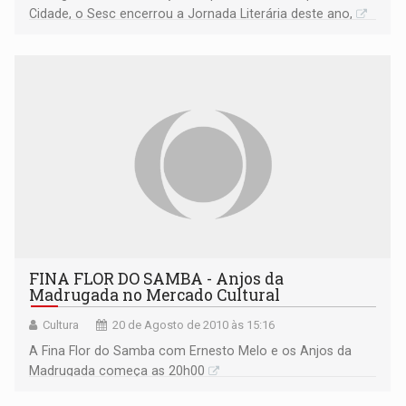
Cidade, o Sesc encerrou a Jornada Literária deste ano,
FINA FLOR DO SAMBA - Anjos da
Madrugada no Mercado Cultural
Cultura
20 de Agosto de 2010 às 15:16
A Fina Flor do Samba com Ernesto Melo e os Anjos da
Madrugada começa as 20h00