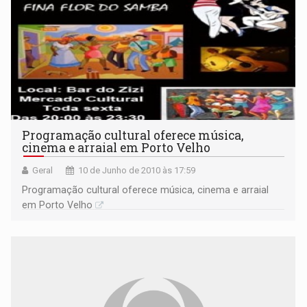
Programação cultural oferece música,
cinema e arraial em Porto Velho
Geral
10 de Junho de 2010 às 17:59
Programação cultural oferece música, cinema e arraial
em Porto Velho