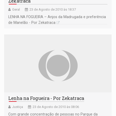
Zekatraca
Geral
23 de Agosto de 2010 às 18:37
LENHA NA FOGUEIRA – Anjos da Madrugada e preferência
de Manelão - Por Zekatraca
Lenha na Fogueira - Por Zekatraca
Justiça
23 de Agosto de 2010 às 08:06
Com grande concentração de pessoas no Parque da