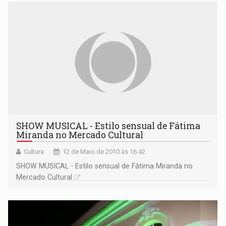
SHOW MUSICAL - Estilo sensual de Fátima
Miranda no Mercado Cultural
Cultura
12 de Maio de 2010 às 16:42
SHOW MUSICAL - Estilo sensual de Fátima Miranda no
Mercado Cultural