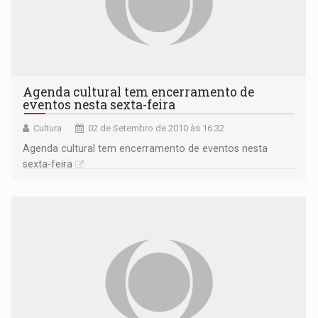
Agenda cultural tem encerramento de
eventos nesta sexta-feira
Cultura
02 de Setembro de 2010 às 16:32
Agenda cultural tem encerramento de eventos nesta
sexta-feira