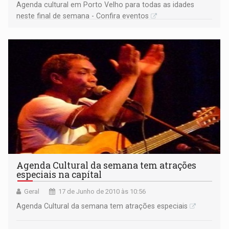
Agenda cultural em Porto Velho para todas as idades
neste final de semana - Confira eventos
Agenda Cultural da semana tem atrações
especiais na capítal
Geral
17 de Junho de 2010 às 10:56
Agenda Cultural da semana tem atrações especiais