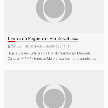
Lenha na Fogueira - Por Zekatraca
Cultura
06 de Maio de 2010 às 17:18
Hoje é dia de curtir a Fina Flor do Samba no Mercado
Cultural. ******* Ernesto Melo e sua turma de sambistas
começa a se apresentar por volta das 20 horas.