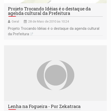
Projeto Trocando Idéias é o destaque da
agenda cultural da Prefeitura
Geral
28 de Maio de 2010 às 10:24
Projeto Trocando Idéias é o destaque da agenda cultural
da Prefeitura
Lenha na Fogueira - Por Zekatraca