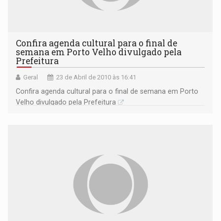
Confira agenda cultural para o final de
semana em Porto Velho divulgado pela
Prefeitura
Geral
23 de Abril de 2010 às 16:41
Confira agenda cultural para o final de semana em Porto
Velho divulgado pela Prefeitura