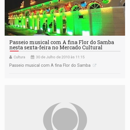
Passeio musical com A fina Flor do Samba
nesta sexta-feira no Mercado Cultural
Cultura
30 de Julho de 2010 às 11:15
Passeio musical com A fina Flor do Samba