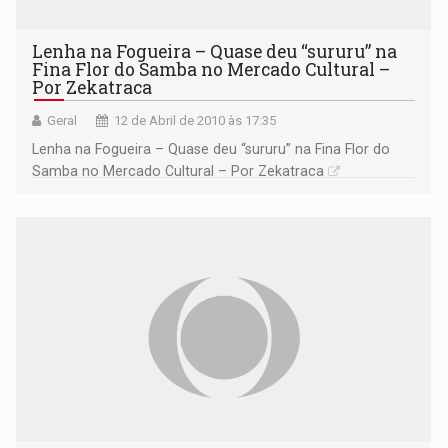
Lenha na Fogueira – Quase deu “sururu” na
Fina Flor do Samba no Mercado Cultural –
Por Zekatraca
Geral
12 de Abril de 2010 às 17:35
Lenha na Fogueira – Quase deu “sururu” na Fina Flor do
Samba no Mercado Cultural – Por Zekatraca