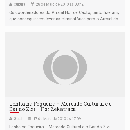
Cultura
28 de Maio de 2010 às 08:42
Os coordenadores do Arraial Flor de Cacto, tanto fizeram,
que conseguissem levar as eliminatórias para o Arraial da
Zona Sul.
Lenha na Fogueira – Mercado Cultural e o
Bar do Zizi – Por Zekatraca
Geral
17 de Maio de 2010 às 17:09
Lenha na Fogueira – Mercado Cultural e o Bar do Zizi –