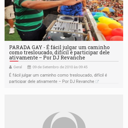
PARADA GAY - É fácil julgar um caminho
como tresloucado, difícil é participar dele
ativamente – Por DJ Revanche
Geral
09 de Setembro de 2010 às 09:45
É fácil julgar um caminho como tresloucado, difícil é
participar dele ativamente – Por DJ Revanche