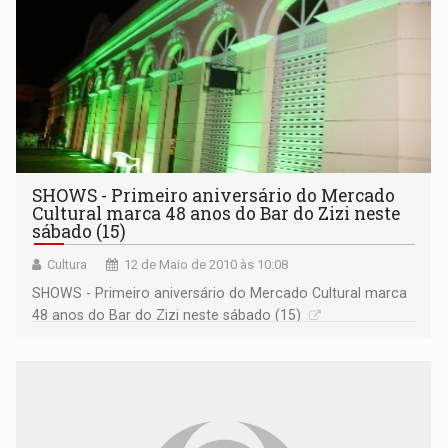
SHOWS - Primeiro aniversário do Mercado
Cultural marca 48 anos do Bar do Zizi neste
sábado (15)
Cultura
12 de Maio de 2010 às 10:08
SHOWS - Primeiro aniversário do Mercado Cultural marca
48 anos do Bar do Zizi neste sábado (15)