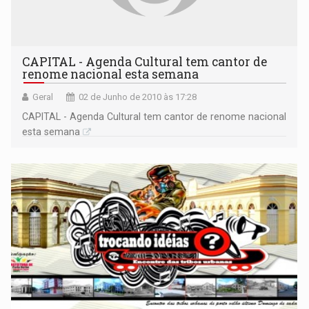
CAPITAL - Agenda Cultural tem cantor de
renome nacional esta semana
Geral
02 de Junho de 2010 às 17:28
CAPITAL - Agenda Cultural tem cantor de renome nacional
esta semana