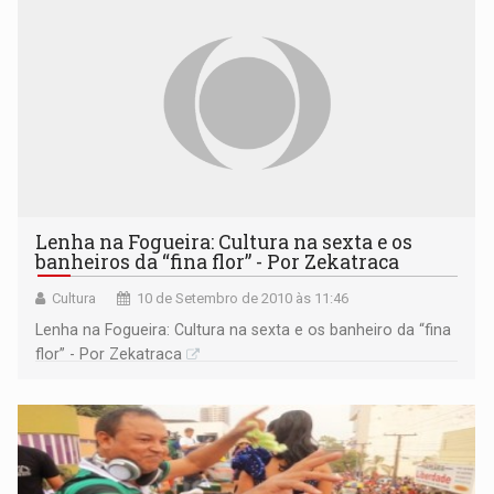
Lenha na Fogueira: Cultura na sexta e os
banheiros da “fina flor” - Por Zekatraca
Cultura
10 de Setembro de 2010 às 11:46
Lenha na Fogueira: Cultura na sexta e os banheiro da “fina
flor” - Por Zekatraca