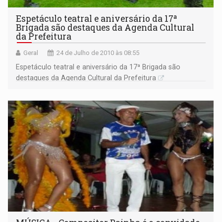
Espetáculo teatral e aniversário da 17ª
Brigada são destaques da Agenda Cultural
da Prefeitura
Geral
24 de Julho de 2010 às 08:55
Espetáculo teatral e aniversário da 17ª Brigada são
destaques da Agenda Cultural da Prefeitura