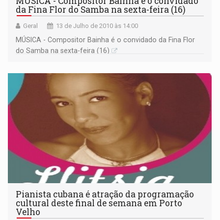
MÚSICA - Compositor Bainha é o convidado
da Fina Flor do Samba na sexta-feira (16)
Geral
13 de Julho de 2010 às 14:00
MÚSICA - Compositor Bainha é o convidado da Fina Flor
do Samba na sexta-feira (16)
Pianista cubana é atração da programação
cultural deste final de semana em Porto
Velho