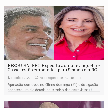
PESQUISA IPEC: Expedito Júnior e Jaqueline
Cassol estão empatados para Senado em RO
Eleições 2022
25 de Agosto de 2022 às 11:41
Apuração começou no último domingo (21) e divulgação
acontece um dia depois do término das entrevistas