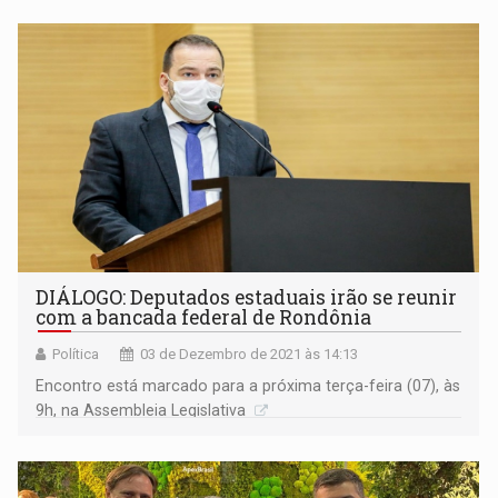
DIÁLOGO: Deputados estaduais irão se reunir
com a bancada federal de Rondônia
Política
03 de Dezembro de 2021 às 14:13
Encontro está marcado para a próxima terça-feira (07), às
9h, na Assembleia Legislativa