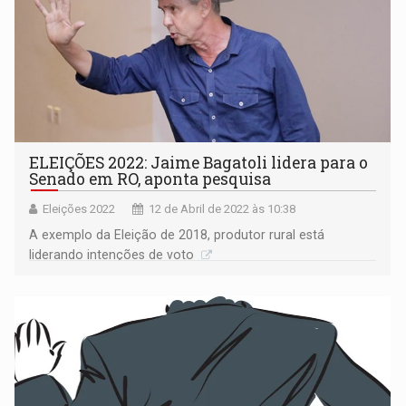
ELEIÇÕES 2022: Jaime Bagatoli lidera para o
Senado em RO, aponta pesquisa
Eleições 2022
12 de Abril de 2022 às 10:38
A exemplo da Eleição de 2018, produtor rural está
liderando intenções de voto