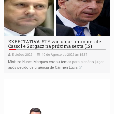
EXPECTATIVA: STF vai julgar liminares de
Cassol e Gurgacz na próxima sexta (12)
Eleições 2022
10 de Agosto de 2022 às 15:37
Ministro Nunes Marques enviou temas para plenário julgar
após pedido de urgência de Cármen Lúcia