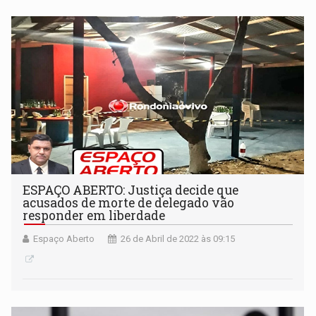
alternativa de manejo e uso de solos
ESPAÇO ABERTO: Justiça decide que
acusados de morte de delegado vão
responder em liberdade
Espaço Aberto
26 de Abril de 2022 às 09:15