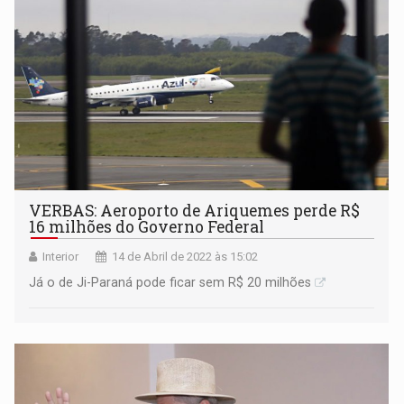
VERBAS: Aeroporto de Ariquemes perde R$
16 milhões do Governo Federal
Interior
14 de Abril de 2022 às 15:02
Já o de Ji-Paraná pode ficar sem R$ 20 milhões