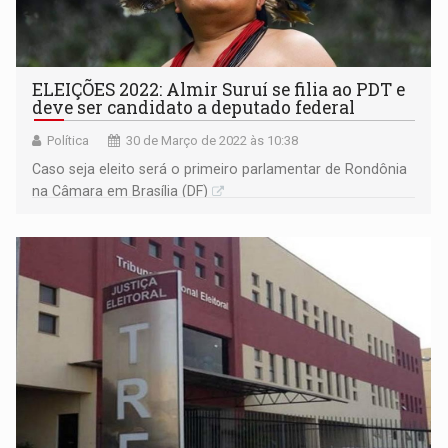
ELEIÇÕES 2022: Almir Suruí se filia ao PDT e
deve ser candidato a deputado federal
Política
30 de Março de 2022 às 10:38
Caso seja eleito será o primeiro parlamentar de Rondônia
na Câmara em Brasília (DF)