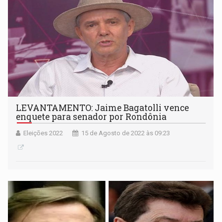
LEVANTAMENTO: Jaime Bagatolli vence
enquete para senador por Rondônia
Eleições 2022
15 de Agosto de 2022 às 09:23