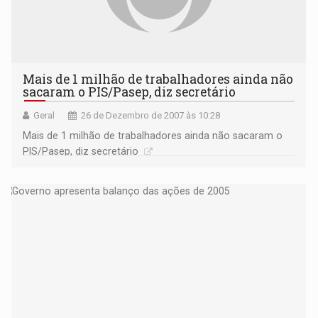
Mais de 1 milhão de trabalhadores ainda não
sacaram o PIS/Pasep, diz secretário
Geral
26 de Dezembro de 2007 às 10:28
Mais de 1 milhão de trabalhadores ainda não sacaram o
PIS/Pasep, diz secretário