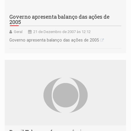
Governo apresenta balanço das ações de
2005
Geral
21 de Dezembro de 2007 às 12:12
Governo apresenta balanço das ações de 2005