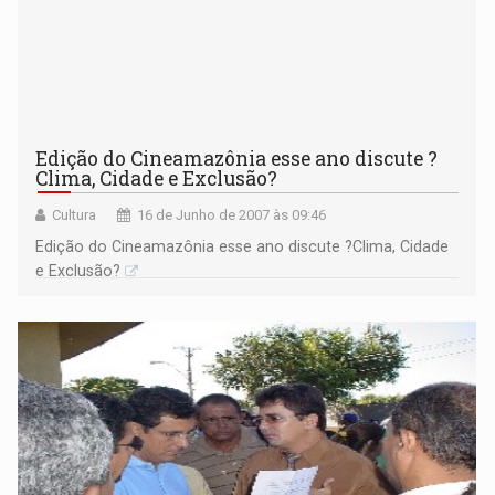
Edição do Cineamazônia esse ano discute ?
Clima, Cidade e Exclusão?
Cultura
16 de Junho de 2007 às 09:46
Edição do Cineamazônia esse ano discute ?Clima, Cidade
e Exclusão?