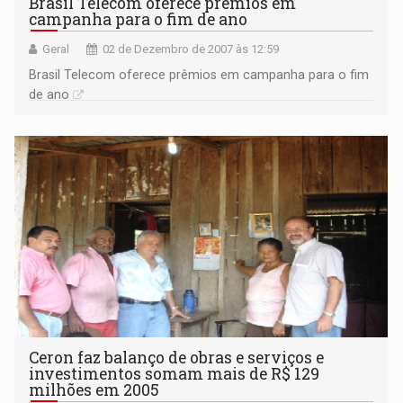
Brasil Telecom oferece prêmios em
campanha para o fim de ano
Geral
02 de Dezembro de 2007 às 12:59
Brasil Telecom oferece prêmios em campanha para o fim
de ano
Ceron faz balanço de obras e serviços e
investimentos somam mais de R$ 129
milhões em 2005