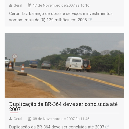
Geral
17 de Novembro de 2007 às 16:16
Ceron faz balanço de obras e serviços e investimentos
somam mais de R$ 129 milhões em 2005
Duplicação da BR-364 deve ser concluída até
2007
Geral
08 de Novembro de 2007 às 11:45
Duplicação da BR-364 deve ser concluída até 2007