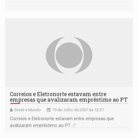
Correios e Eletronorte estavam entre
empresas que avalizaram empréstimo ao PT
Brasil e Mundo
19 de Julho de 2007 às 12:37
Correios e Eletronorte estavam entre empresas que
avalizaram empréstimo ao PT