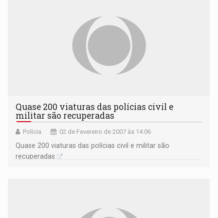
Quase 200 viaturas das polícias civil e
militar são recuperadas
Polícia
02 de Fevereiro de 2007 às 14:06
Quase 200 viaturas das polícias civil e militar são
recuperadas