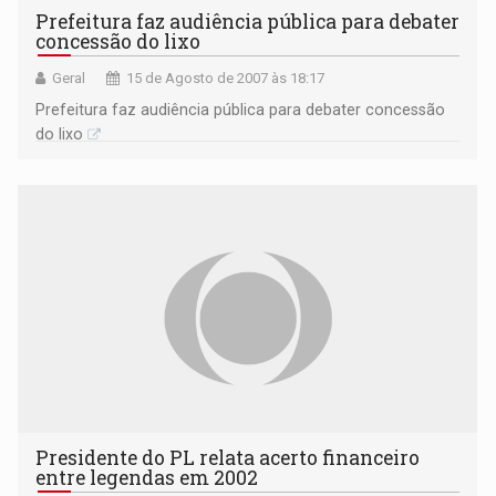
Prefeitura faz audiência pública para debater
concessão do lixo
Geral
15 de Agosto de 2007 às 18:17
Prefeitura faz audiência pública para debater concessão
do lixo
Presidente do PL relata acerto financeiro
entre legendas em 2002