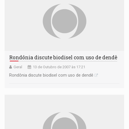
Rondônia discute biodisel com uso de dendê
Geral
13 de Outubro de 2007 às 17:21
Rondônia discute biodisel com uso de dendê