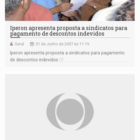
Iperon apresenta proposta a sindicatos para
pagamento de descontos indevidos
Geral
01 de Junho de 2007 às 11:19
Iperon apresenta proposta a sindicatos para pagamento
de descontos indevidos