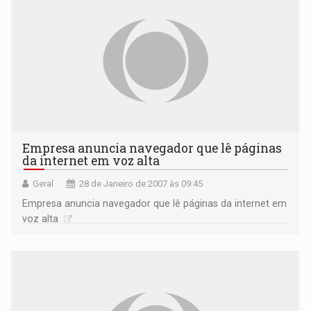
Empresa anuncia navegador que lê páginas
da internet em voz alta
Geral
28 de Janeiro de 2007 às 09:45
Empresa anuncia navegador que lê páginas da internet em
voz alta