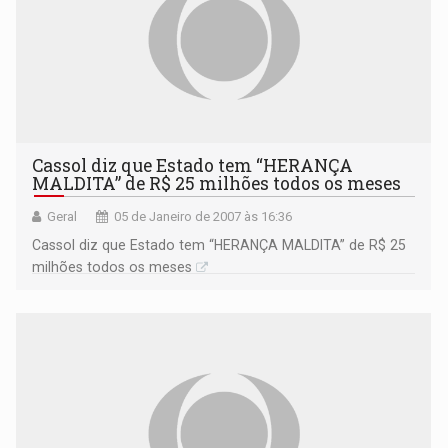
Cassol diz que Estado tem “HERANÇA
MALDITA” de R$ 25 milhões todos os meses
Geral
05 de Janeiro de 2007 às 16:36
Cassol diz que Estado tem “HERANÇA MALDITA” de R$ 25
milhões todos os meses