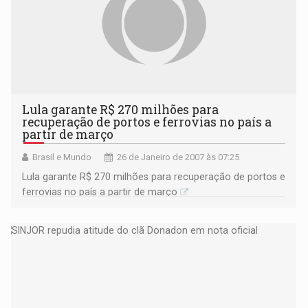
Lula garante R$ 270 milhões para
recuperação de portos e ferrovias no país a
partir de março
Brasil e Mundo
26 de Janeiro de 2007 às 07:25
Lula garante R$ 270 milhões para recuperação de portos e
ferrovias no país a partir de março