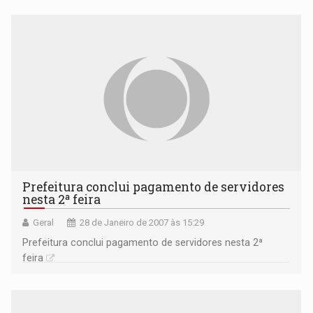
Prefeitura conclui pagamento de servidores
nesta 2ª feira
Geral
28 de Janeiro de 2007 às 15:29
Prefeitura conclui pagamento de servidores nesta 2ª
feira