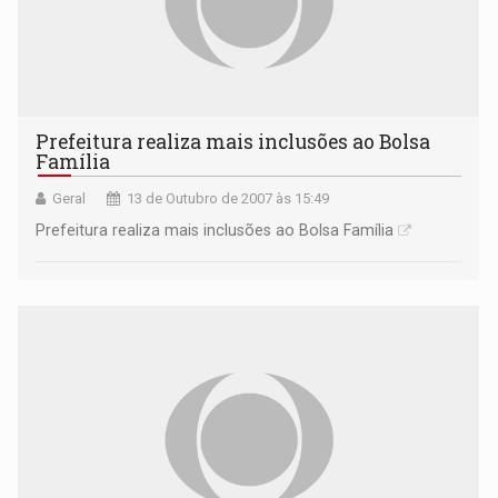
Prefeitura realiza mais inclusões ao Bolsa
Família
Geral
13 de Outubro de 2007 às 15:49
Prefeitura realiza mais inclusões ao Bolsa Família