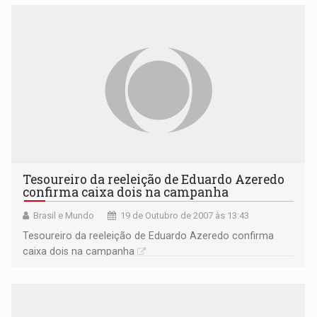
três meses 64% dos abonos salariais já estão pagos
Tesoureiro da reeleição de Eduardo Azeredo
confirma caixa dois na campanha
Brasil e Mundo
19 de Outubro de 2007 às 13:43
Tesoureiro da reeleição de Eduardo Azeredo confirma
caixa dois na campanha