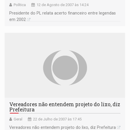
Política
12 de Agosto de 2007 às 14:24
Presidente do PL relata acerto financeiro entre legendas
em 2002
Vereadores não entendem projeto do lixo, diz
Prefeitura
Geral
22 de Julho de 2007 às 17:45
Vereadores não entendem projeto do lixo, diz Prefeitura