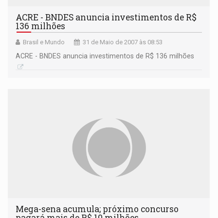
ACRE - BNDES anuncia investimentos de R$
136 milhões
Brasil e Mundo
31 de Maio de 2007 às 08:53
ACRE - BNDES anuncia investimentos de R$ 136 milhões
Mega-sena acumula; próximo concurso
pagará mais de R$ 10 milhões