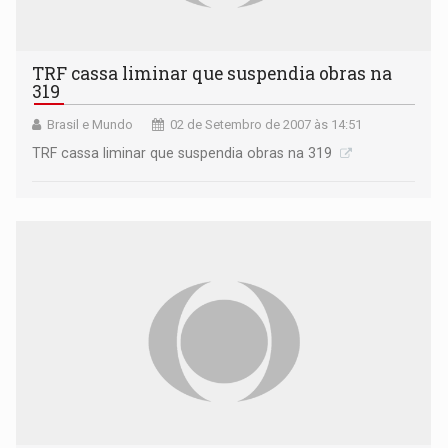
TRF cassa liminar que suspendia obras na
319
Brasil e Mundo
02 de Setembro de 2007 às 14:51
TRF cassa liminar que suspendia obras na 319