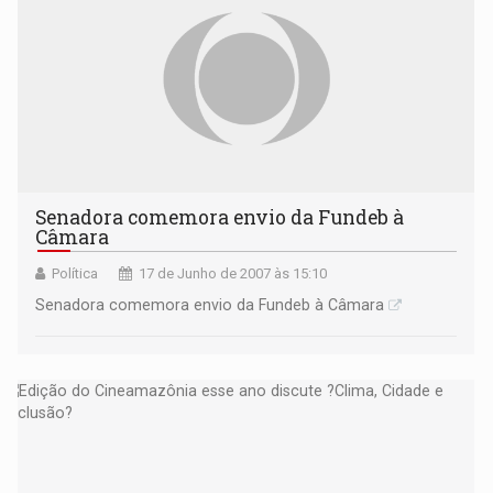
Senadora comemora envio da Fundeb à
Câmara
Política
17 de Junho de 2007 às 15:10
Senadora comemora envio da Fundeb à Câmara