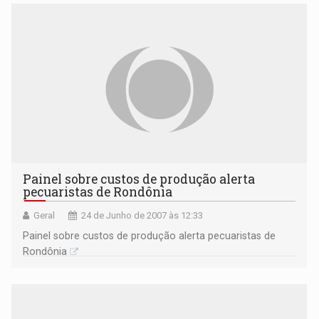
Painel sobre custos de produção alerta
pecuaristas de Rondônia
Geral
24 de Junho de 2007 às 12:33
Painel sobre custos de produção alerta pecuaristas de
Rondônia