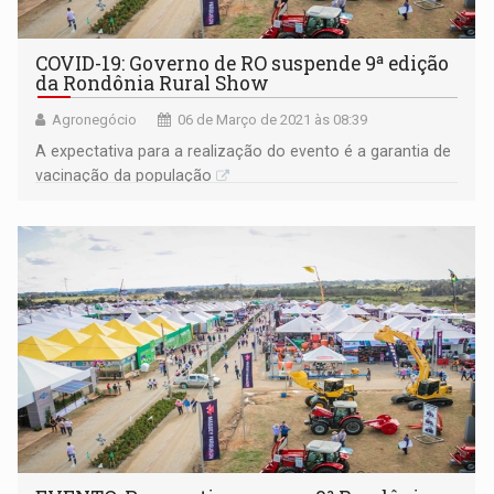
COVID-19: Governo de RO suspende 9ª edição
da Rondônia Rural Show
Agronegócio
06 de Março de 2021 às 08:39
A expectativa para a realização do evento é a garantia de
vacinação da população