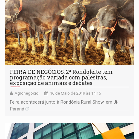
FEIRA DE NEGÓCIOS: 2ª Rondoleite tem
programação variada com palestras,
exposição de animais e debates
Agronegócio
16 de Maio de 2019 às 14:16
Feira acontecerá junto à Rondônia Rural Show, em Ji-
Paraná