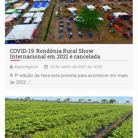
COVID-19: Rondônia Rural Show
Internacional em 2021 é cancelada
Agronegócio
10 de Junho de 2021 às 16:32
A 9ª edição da feira está prevista para acontecer em maio
de 2022