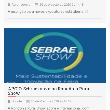
Agronegócio
26 de Agosto de 2020 às 14:18
A inscrição para novos expositores está aberta
APOIO: Sebrae inova na Rondônia Rural
Show
Hotsite
25 de Maio de 2018 às 16:17
A Rondônia Rural Show agora é internacional, com