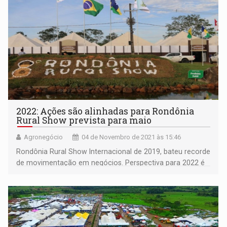
2022: Ações são alinhadas para Rondônia
Rural Show prevista para maio
Agronegócio
04 de Novembro de 2021 às 15:46
Rondônia Rural Show Internacional de 2019, bateu recorde
de movimentação em negócios. Perspectiva para 2022 é
de mais de R$ 800 milhões