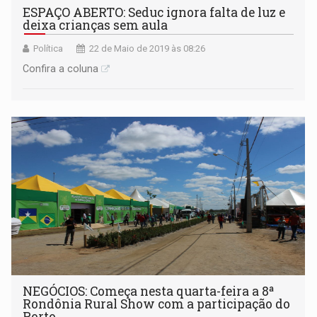
ESPAÇO ABERTO: Seduc ignora falta de luz e
deixa crianças sem aula
Política
22 de Maio de 2019 às 08:26
Confira a coluna
NEGÓCIOS: Começa nesta quarta-feira a 8ª
Rondônia Rural Show com a participação do
Porto