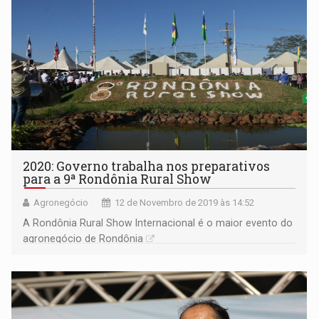
2020: Governo trabalha nos preparativos
para a 9ª Rondônia Rural Show
Agronegócio
12 de Novembro de 2019 às 14:52
A Rondônia Rural Show Internacional é o maior evento do
agronegócio de Rondônia