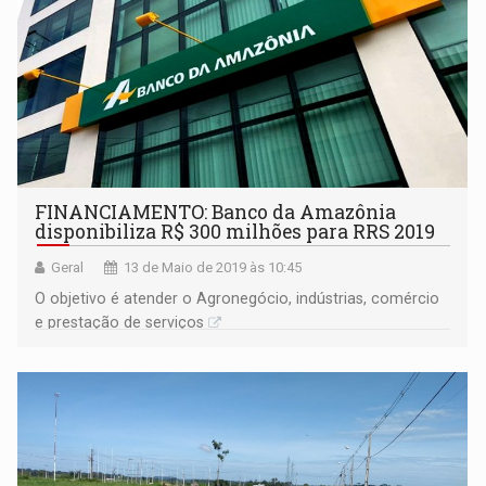
FINANCIAMENTO: Banco da Amazônia
disponibiliza R$ 300 milhões para RRS 2019
Geral
13 de Maio de 2019 às 10:45
O objetivo é atender o Agronegócio, indústrias, comércio
e prestação de serviços