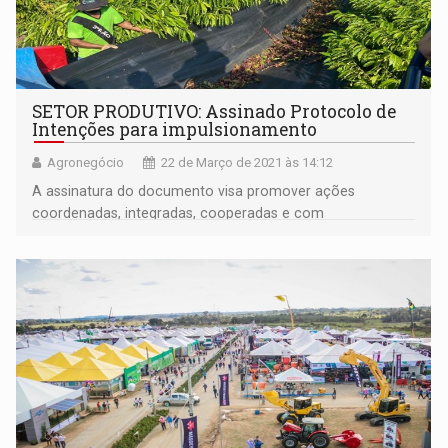
SETOR PRODUTIVO: Assinado Protocolo de
Intenções para impulsionamento
Agronegócio
22 de Março de 2021 às 14:12
A assinatura do documento visa promover ações
coordenadas, integradas, cooperadas e com
corresponsabilidade