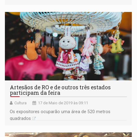
Artesãos de RO e de outros três estados
participam da feira
Cultura
17 de Maio de 2019 às 09:11
Os expositores ocuparão uma área de 520 metros
quadrados