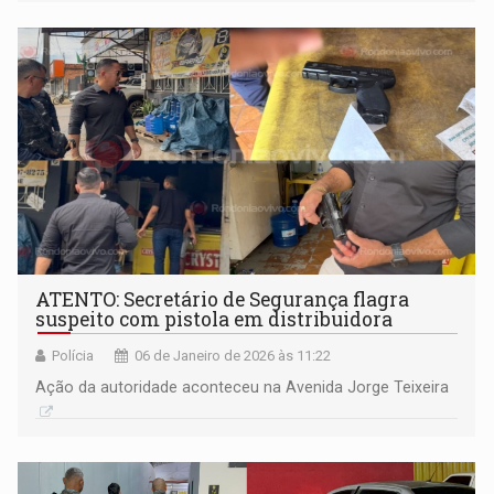
ATENTO: Secretário de Segurança flagra
suspeito com pistola em distribuidora
Polícia
06 de Janeiro de 2026 às 11:22
Ação da autoridade aconteceu na Avenida Jorge Teixeira