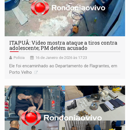
ITAPUÃ: Vídeo mostra ataque a tiros contra
adolescente; PM detém acusado
Polícia
16 de Janeiro de 2026 às 17:23
Ele foi encaminhado ao Departamento de Flagrantes, em
Porto Velho