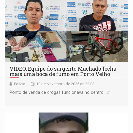
VÍDEO: Equipe do sargento Machado fecha
mais uma boca de fumo em Porto Velho
Polícia
19 de Novembro de 2025 às 22:03
Ponto de venda de drogas funcionava no centro