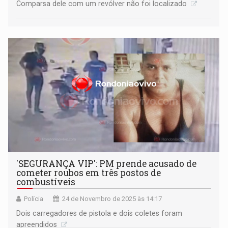
Comparsa dele com um revólver não foi localizado
'SEGURANÇA VIP': PM prende acusado de
cometer roubos em três postos de
combustíveis
Polícia
24 de Novembro de 2025 às 14:17
Dois carregadores de pistola e dois coletes foram
apreendidos