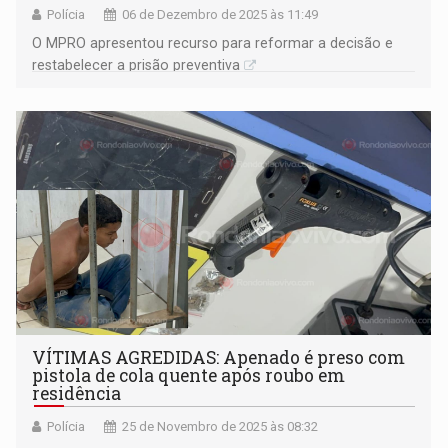
Polícia
06 de Dezembro de 2025 às 11:49
O MPRO apresentou recurso para reformar a decisão e
restabelecer a prisão preventiva
VÍTIMAS AGREDIDAS: Apenado é preso com
pistola de cola quente após roubo em
residência
Polícia
25 de Novembro de 2025 às 08:32