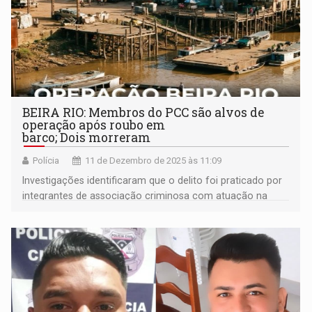
BEIRA RIO: Membros do PCC são alvos de
operação após roubo em
barco; Dois morreram
Polícia
11 de Dezembro de 2025 às 11:09
Investigações identificaram que o delito foi praticado por
integrantes de associação criminosa com atuação na
localidade