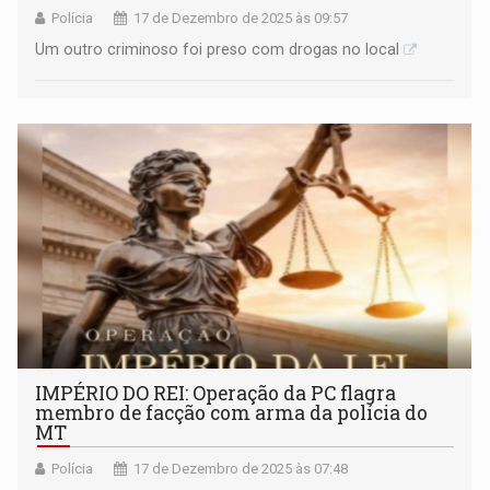
Polícia
17 de Dezembro de 2025 às 09:57
Um outro criminoso foi preso com drogas no local
IMPÉRIO DO REI: Operação da PC flagra
membro de facção com arma da polícia do
MT
Polícia
17 de Dezembro de 2025 às 07:48