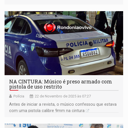
NA CINTURA: Músico é preso armado com
pistola de uso restrito
Polícia
22 de Novembro de 2025 às 07:27
Antes de iniciar a revista, o músico confessou que estava
com uma pistola calibre 9mm na cintura