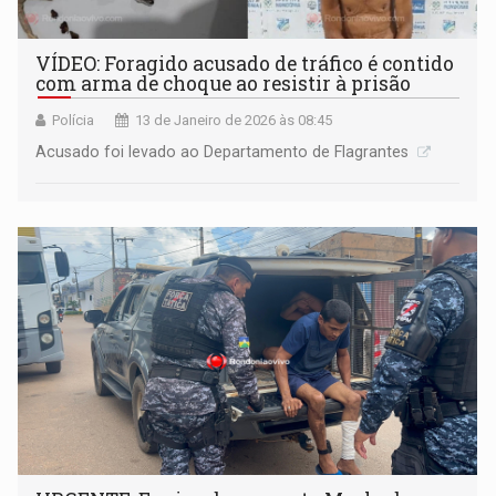
VÍDEO: Foragido acusado de tráfico é contido
com arma de choque ao resistir à prisão
Polícia
13 de Janeiro de 2026 às 08:45
Acusado foi levado ao Departamento de Flagrantes