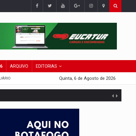
26
ARQUIVO
EDITORIAS
Quinta, 6 de Agosto de 2026
UÁRIO