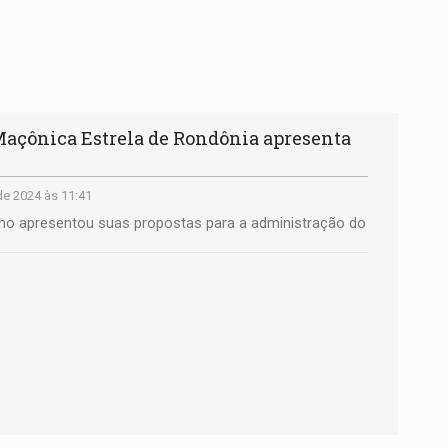
çônica Estrela de Rondônia apresenta
e 2024 às 11:41
nho apresentou suas propostas para a administração do