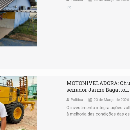
MOTONIVELADORA: Chupi
senador Jaime Bagattoli
Política
20 de Março de 2026 
O investimento integra ações vo
à melhoria das condições das es