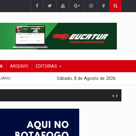
26
ARQUIVO
EDITORIAS
Sábado, 8 de Agosto de 2026
UÁRIO