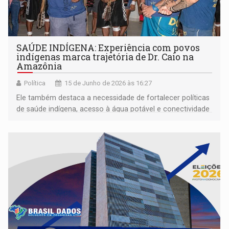
SAÚDE INDÍGENA: Experiência com povos
indígenas marca trajetória de Dr. Caio na
Amazônia
Política
15 de Junho de 2026 às 16:27
Ele também destaca a necessidade de fortalecer políticas
de saúde indígena, acesso à água potável e conectividade
para comunidades afastadas