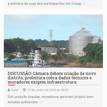
a primeira de suas dez participações em Copas
DISCUSSÃO: Câmara debate criação de novo
distrito; prefeitura cobra dados técnicos e
moradores exigem infraestrutura
Geral
12 de Junho de 2026 às 09:09
Sob pressão popular, vereadores aprovam projeto sem
estudos suficientes