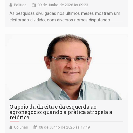
Política
09 de Junho de 2026 às 09:23
As pesquisas divulgadas nos últimos meses mostram um
eleitorado dividido, com diversos nomes disputando
espaço e sem uma liderança absoluta
O apoio da direita e da esquerda ao
agronegócio: quando a prática atropela a
retórica
Colunas
08 de Junho de 2026 às 17:49