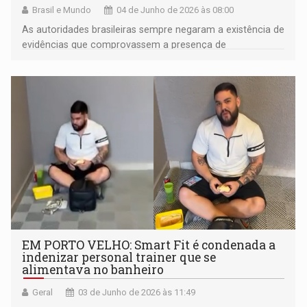
Brasil e Mundo
04 de Junho de 2026 às 08:00
As autoridades brasileiras sempre negaram a existência de
evidências que comprovassem a presença de
extraterrestres na região
EM PORTO VELHO: Smart Fit é condenada a
indenizar personal trainer que se
alimentava no banheiro
Geral
03 de Junho de 2026 às 11:49