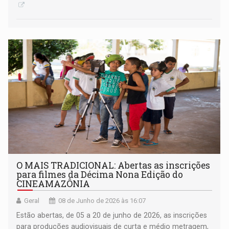
O MAIS TRADICIONAL: Abertas as inscrições
para filmes da Décima Nona Edição do
CINEAMAZÔNIA
Geral
08 de Junho de 2026 às 16:07
Estão abertas, de 05 a 20 de junho de 2026, as inscrições
para produções audiovisuais de curta e médio metragem,