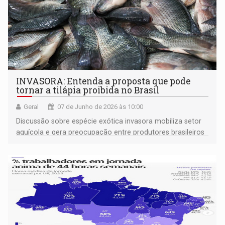
INVASORA: Entenda a proposta que pode
tornar a tilápia proibida no Brasil
Geral
07 de Junho de 2026 às 10:00
Discussão sobre espécie exótica invasora mobiliza setor
aquícola e gera preocupação entre produtores brasileiros