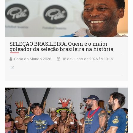
SELEÇÃO BRASILEIRA: Quem é o maior
goleador da seleção brasileira na história
Copa do Mundo 2026
16 de Junho de 2026 às 10:16