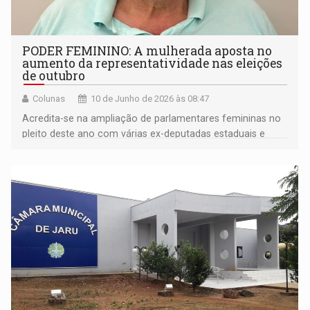
PODER FEMININO: A mulherada aposta no
aumento da representatividade nas eleições
de outubro
Colunas
10 de Junho de 2026 às 08:47
Acredita-se na ampliação de parlamentares femininas no
pleito deste ano com várias ex-deputadas estaduais e
federais