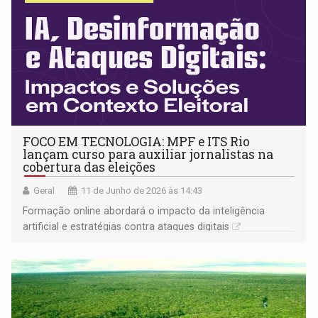
FOCO EM TECNOLOGIA: MPF e ITS Rio
lançam curso para auxiliar jornalistas na
cobertura das eleições
Geral
11 de Junho de 2026 às 14:43
Formação online abordará o impacto da inteligência
artificial e estratégias contra ataques digitais