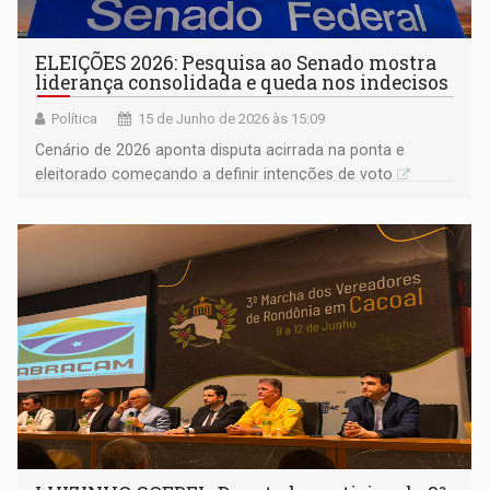
ELEIÇÕES 2026: Pesquisa ao Senado mostra
liderança consolidada e queda nos indecisos
Política
15 de Junho de 2026 às 15:09
Cenário de 2026 aponta disputa acirrada na ponta e
eleitorado começando a definir intenções de voto