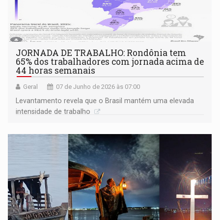
JORNADA DE TRABALHO: Rondônia tem
65% dos trabalhadores com jornada acima de
44 horas semanais
Geral
07 de Junho de 2026 às 07:00
Levantamento revela que o Brasil mantém uma elevada
intensidade de trabalho