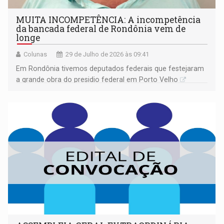
MUITA INCOMPETÊNCIA: A incompetência
da bancada federal de Rondônia vem de
longe
Colunas
29 de Julho de 2026 às 09:41
Em Rondônia tivemos deputados federais que festejaram
a grande obra do presidio federal em Porto Velho