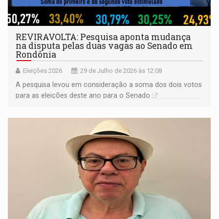
REVIRAVOLTA: Pesquisa aponta mudança
na disputa pelas duas vagas ao Senado em
Rondônia
Eleições 2026
29 de Julho de 2026 às 12:08
A pesquisa levou em consideração a soma dos dois votos
para as eleições deste ano para o Senado