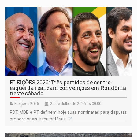
ELEIÇÕES 2026: Três partidos de centro-
esquerda realizam convenções em Rondônia
neste sábado
Eleições 2026
25 de Julho de 2026 às 08:00
PDT, MDB e PT definem hoje suas nominatas para disputas
proporcionais e majoritárias