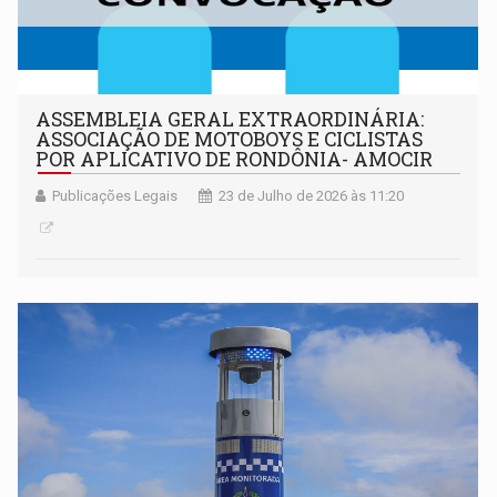
ASSEMBLEIA GERAL EXTRAORDINÁRIA:
ASSOCIAÇÃO DE MOTOBOYS E CICLISTAS
POR APLICATIVO DE RONDÔNIA- AMOCIR
Publicações Legais
23 de Julho de 2026 às 11:20