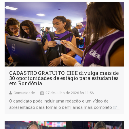
CADASTRO GRATUITO: CIEE divulga mais de
30 oportunidades de estágio para estudantes
em Rondônia
Comunidade
27 de Julho de 2026 às 11:56
O candidato pode incluir uma redação e um vídeo de
apresentação para tornar o perfil ainda mais completo