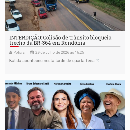
INTERDIÇÃO: Colisão de trânsito bloqueia
trecho da BR-364 em Rondônia
Polícia
29 de Julho de 2026 às 16:25
Batida aconteceu nesta tarde de quarta-feira