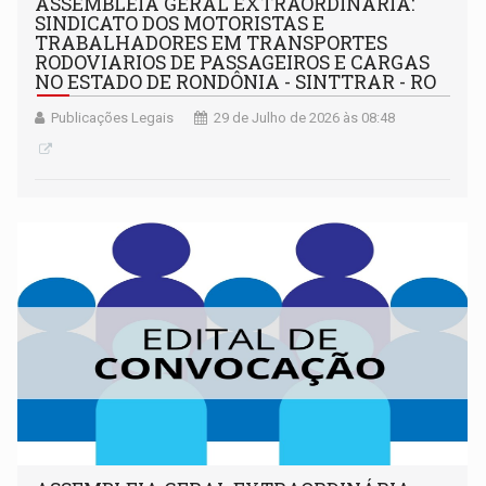
ASSEMBLEIA GERAL EXTRAORDINÁRIA:
SINDICATO DOS MOTORISTAS E
TRABALHADORES EM TRANSPORTES
RODOVIARIOS DE PASSAGEIROS E CARGAS
NO ESTADO DE RONDÔNIA - SINTTRAR - RO
Publicações Legais
29 de Julho de 2026 às 08:48