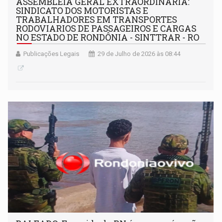
ASSEMBLEIA GERAL EXTRAORDINÁRIA:
SINDICATO DOS MOTORISTAS E
TRABALHADORES EM TRANSPORTES
RODOVIARIOS DE PASSAGEIROS E CARGAS
NO ESTADO DE RONDÔNIA - SINTTRAR - RO
Publicações Legais
29 de Julho de 2026 às 08:44