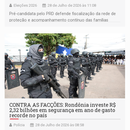
Eleições 2026
28 de Julho de 2026 às 11:08
Pré-candidata pelo PRD defende fiscalização da rede de
proteção e acompanhamento contínuo das famílias
atendidas por programas sociais
CONTRA AS FACÇÕES: Rondônia investe R$
2,32 bilhões em segurança em ano de gasto
recorde no país
Polícia
28 de Julho de 2026 às 08:58