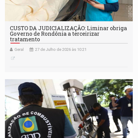
CUSTO DA JUDICIALIZAÇÃO: Liminar obriga
Governo de Rondônia a terceirizar
tratamento
Geral
27 de Julho de 2026 às 10:21