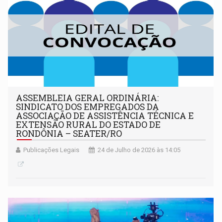
ASSEMBLEIA GERAL ORDINÁRIA:
SINDICATO DOS EMPREGADOS DA
ASSOCIAÇÃO DE ASSISTÊNCIA TÉCNICA E
EXTENSÃO RURAL DO ESTADO DE
RONDÔNIA – SEATER/RO
Publicações Legais
24 de Julho de 2026 às 14:05