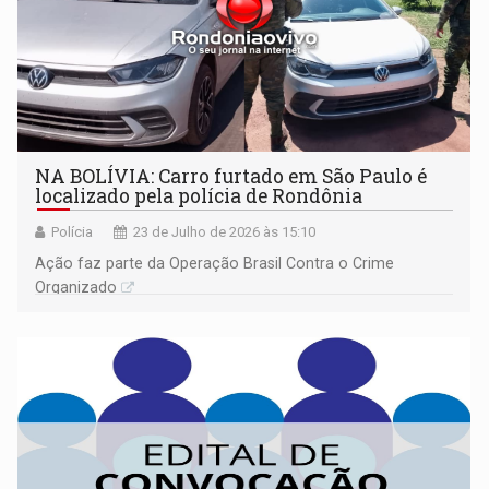
NA BOLÍVIA: Carro furtado em São Paulo é
localizado pela polícia de Rondônia
Polícia
23 de Julho de 2026 às 15:10
Ação faz parte da Operação Brasil Contra o Crime
Organizado