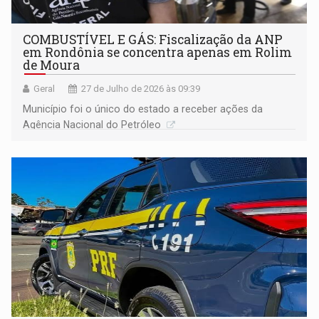
COMBUSTÍVEL E GÁS: Fiscalização da ANP
em Rondônia se concentra apenas em Rolim
de Moura
Geral
27 de Julho de 2026 às 09:39
Município foi o único do estado a receber ações da
Agência Nacional do Petróleo