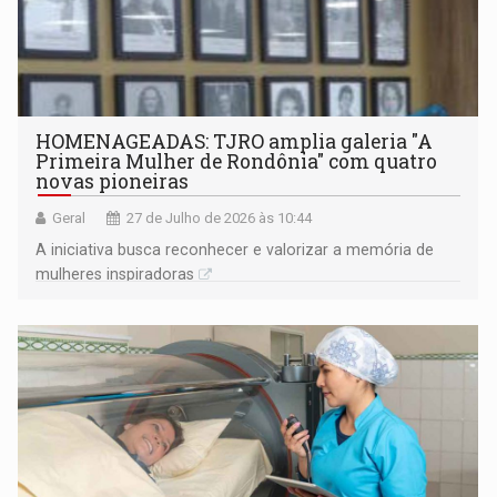
HOMENAGEADAS: TJRO amplia galeria "A
Primeira Mulher de Rondônia" com quatro
novas pioneiras
Geral
27 de Julho de 2026 às 10:44
A iniciativa busca reconhecer e valorizar a memória de
mulheres inspiradoras