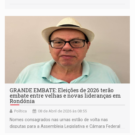
GRANDE EMBATE: Eleições de 2026 terão
embate entre velhas e novas lideranças em
Rondônia
Política
08 de Abril de 2026 às 08:55
Nomes consagrados nas urnas estão de volta nas
disputas para a Assembleia Legislativa e Câmara Federal