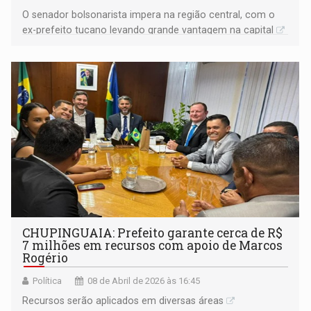
O senador bolsonarista impera na região central, com o
ex-prefeito tucano levando grande vantagem na capital
CHUPINGUAIA: Prefeito garante cerca de R$
7 milhões em recursos com apoio de Marcos
Rogério
Política
08 de Abril de 2026 às 16:45
Recursos serão aplicados em diversas áreas