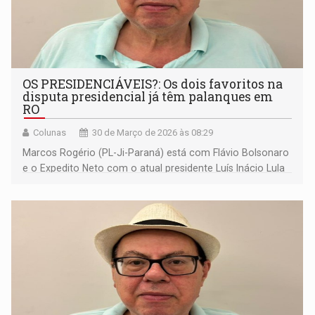
OS PRESIDENCIÁVEIS?: Os dois favoritos na
disputa presidencial já têm palanques em
RO
Colunas
30 de Março de 2026 às 08:29
Marcos Rogério (PL-Ji-Paraná) está com Flávio Bolsonaro
e o Expedito Neto com o atual presidente Luís Inácio Lula
da Silva