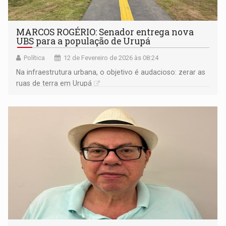
MARCOS ROGÉRIO: Senador entrega nova
UBS para a população de Urupá
Política
12 de Fevereiro de 2026 às 08:24
Na infraestrutura urbana, o objetivo é audacioso: zerar as
ruas de terra em Urupá