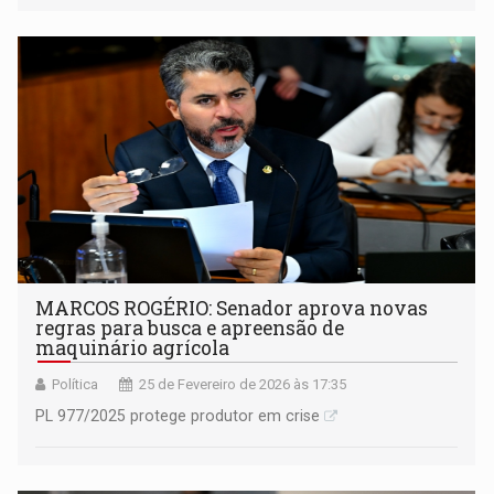
MARCOS ROGÉRIO: Senador aprova novas
regras para busca e apreensão de
maquinário agrícola
Política
25 de Fevereiro de 2026 às 17:35
PL 977/2025 protege produtor em crise