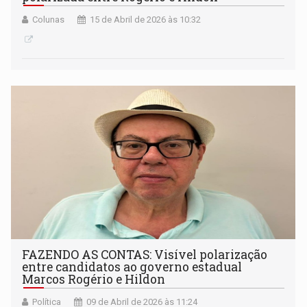
Colunas
15 de Abril de 2026 às 10:32
FAZENDO AS CONTAS: Visível polarização
entre candidatos ao governo estadual
Marcos Rogério e Hildon
Política
09 de Abril de 2026 às 11:24