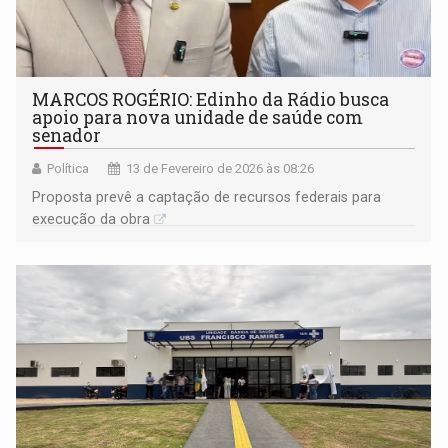
MARCOS ROGÉRIO: Edinho da Rádio busca
apoio para nova unidade de saúde com
senador
Política
13 de Fevereiro de 2026 às 08:26
Proposta prevê a captação de recursos federais para
execução da obra