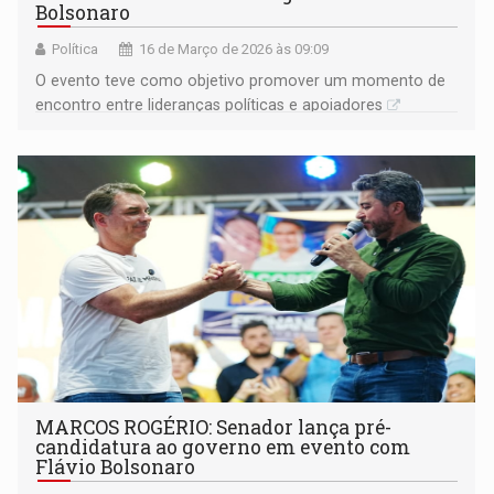
Bolsonaro
Política
16 de Março de 2026 às 09:09
O evento teve como objetivo promover um momento de
encontro entre lideranças políticas e apoiadores
MARCOS ROGÉRIO: Senador lança pré-
candidatura ao governo em evento com
Flávio Bolsonaro