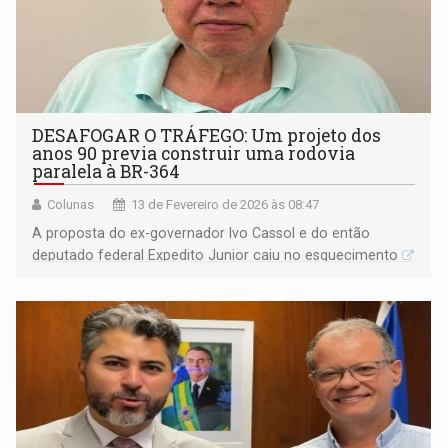
DESAFOGAR O TRÁFEGO: Um projeto dos
anos 90 previa construir uma rodovia
paralela à BR-364
Colunas
13 de Fevereiro de 2026 às 08:47
A proposta do ex-governador Ivo Cassol e do então
deputado federal Expedito Junior caiu no esquecimento