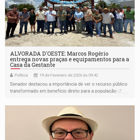
ALVORADA D'OESTE: Marcos Rogério
entrega novas praças e equipamentos para a
Casa da Gestante
Política
19 de Fevereiro de 2026 às 09:42
Senador destacou a importância de ver o recurso público
transformado em benefício direto para a população