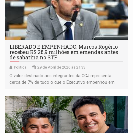
LIBERADO E EMPENHADO: Marcos Rogério
recebeu R$ 28,9 milhões em emendas antes
de sabatina no STF
Política
29 de Abril de 2026 às 21:33
O valor destinado aos integrantes da CCJ representa
cerca de 7% de tudo o que o Executivo empenhou em
emendas em 2026