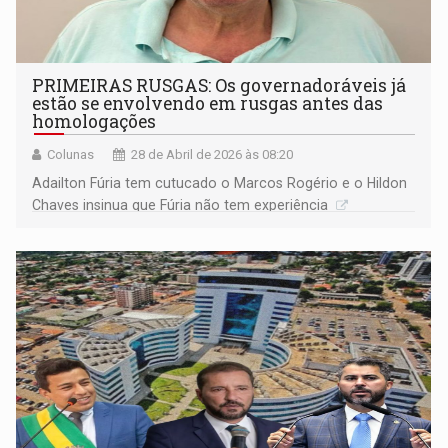
PRIMEIRAS RUSGAS: Os governadoráveis já
estão se envolvendo em rusgas antes das
homologações
Colunas
28 de Abril de 2026 às 08:20
Adailton Fúria tem cutucado o Marcos Rogério e o Hildon
Chaves insinua que Fúria não tem experiência