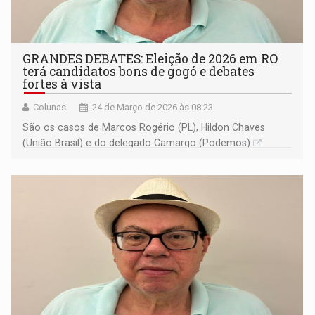
GRANDES DEBATES: Eleição de 2026 em RO
terá candidatos bons de gogó e debates
fortes à vista
Colunas
24 de Março de 2026 às 08:23
São os casos de Marcos Rogério (PL), Hildon Chaves
(União Brasil) e do delegado Camargo (Podemos)