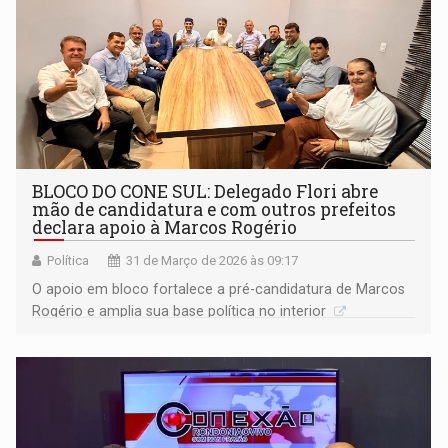
BLOCO DO CONE SUL: Delegado Flori abre
mão de candidatura e com outros prefeitos
declara apoio à Marcos Rogério
Política
31 de Março de 2026 às 09:17
O apoio em bloco fortalece a pré-candidatura de Marcos
Rogério e amplia sua base política no interior