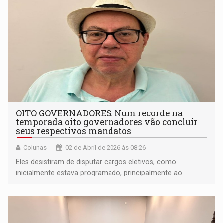
OITO GOVERNADORES: Num recorde na
temporada oito governadores vão concluir
seus respectivos mandatos
Colunas
02 de Abril de 2026 às 08:26
Eles desistiram de disputar cargos eletivos, como
inicialmente estava programado, principalmente ao
Senado.