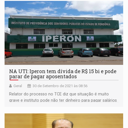
NA UTI: Iperon tem dívida de R$ 15 bi e pode
parar de pagar aposentados
Geral
30 de Setembro de 2021 às 08:56
Relator do processo no TCE diz que situação é muito
grave e instituto pode não ter dinheiro para pagar salários
em 2022