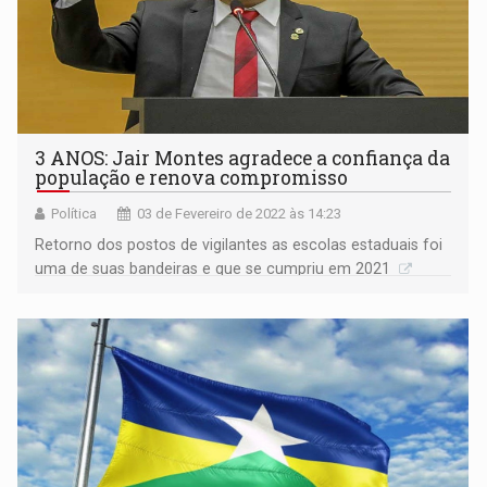
3 ANOS: Jair Montes agradece a confiança da
população e renova compromisso
Política
03 de Fevereiro de 2022 às 14:23
Retorno dos postos de vigilantes as escolas estaduais foi
uma de suas bandeiras e que se cumpriu em 2021