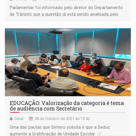
Parlamentar foi informado pelo diretor do Departamento
de Trânsito que a questão já está sendo analisada pelo
IPERON
EDUCAÇÃO: Valorização da categoria é tema
de audiência com Secretário
Geral
08 de Outubro de 2021 às 15:42
Uma das pautas que Sintero solicita é que a Seduc
aumente a Gratificação de Unidade Escolar