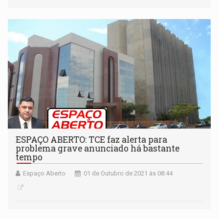
ESPAÇO ABERTO: TCE faz alerta para
problema grave anunciado há bastante
tempo
Espaço Aberto
01 de Outubro de 2021 às 08:44