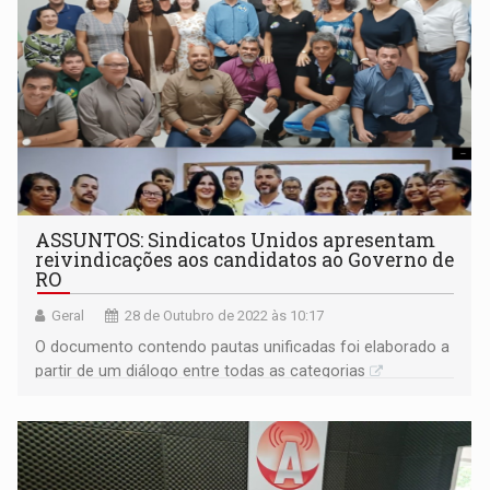
ASSUNTOS: Sindicatos Unidos apresentam
reivindicações aos candidatos ao Governo de
RO
Geral
28 de Outubro de 2022 às 10:17
O documento contendo pautas unificadas foi elaborado a
partir de um diálogo entre todas as categorias