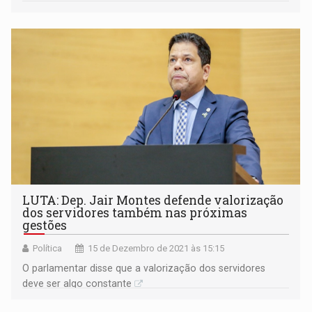
LUTA: Dep. Jair Montes defende valorização
dos servidores também nas próximas
gestões
Política
15 de Dezembro de 2021 às 15:15
O parlamentar disse que a valorização dos servidores
deve ser algo constante