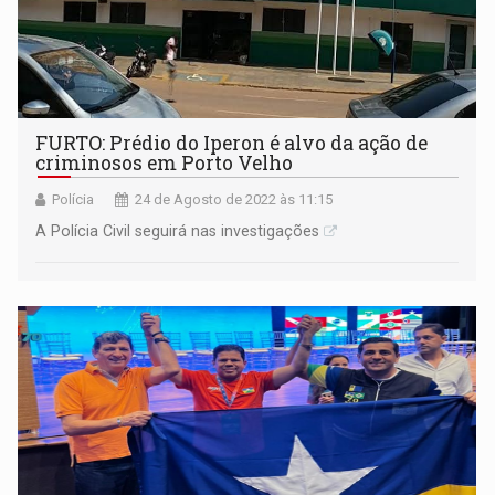
FURTO: Prédio do Iperon é alvo da ação de
criminosos em Porto Velho
Polícia
24 de Agosto de 2022 às 11:15
A Polícia Civil seguirá nas investigações