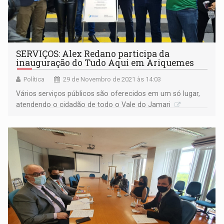
SERVIÇOS: Alex Redano participa da
inauguração do Tudo Aqui em Ariquemes
Política
29 de Novembro de 2021 às 14:03
Vários serviços públicos são oferecidos em um só lugar,
atendendo o cidadão de todo o Vale do Jamari