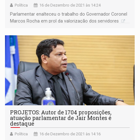
Política
16 de Dezembro de 2021 às 14:24
Parlamentar enalteceu o trabalho do Governador Coronel
Marcos Rocha em prol da valorização dos servidores
PROJETOS: Autor de 1704 proposições,
atuação parlamentar de Jair Montes é
destaque
Política
16 de Dezembro de 2021 às 14:16