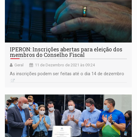
IPERON: Inscrições abertas para eleição dos
membros do Conselho Fiscal
Geral
11 de Dezembro de 2021 às 09:24
As inscrições podem ser feitas até o dia 14 de dezembro