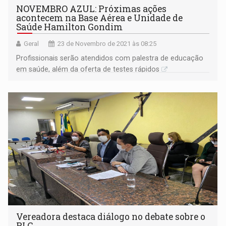
NOVEMBRO AZUL: Próximas ações
acontecem na Base Aérea e Unidade de
Saúde Hamilton Gondim
Geral
23 de Novembro de 2021 às 08:25
Profissionais serão atendidos com palestra de educação
em saúde, além da oferta de testes rápidos
Vereadora destaca diálogo no debate sobre o
PLC