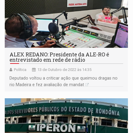
ALEX REDANO: Presidente da ALE-RO é
entrevistado em rede de rádio
Política
13 de Outubro de 2022 às 14:35
Deputado voltou a criticar ação que queimou dragas no
rio Madeira e fez avaliação de mandat