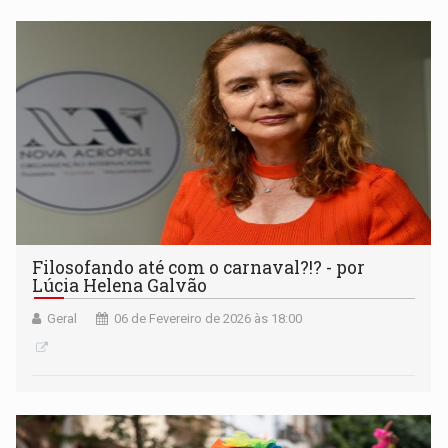
Filosofando até com o carnaval?!? - por
Lúcia Helena Galvão
Geral
06 de Fevereiro de 2026 às 18:00