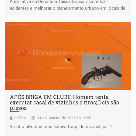
A iniciativa da Deputada Taíssa Sousa visa reduzir
acidentes e melhorar o planejamento urbano em locais de
grande aglomeração
APÓS BRIGA EM CLUBE: Homem tenta
executar casal de vizinhos a tiros; Dois são
presos
Polícia
11 de Janeiro de 2026 às 16:58
Vizinho alvo dos tiros estava foragido da Justiça