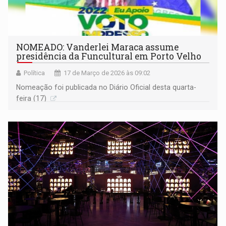
NOMEADO: Vanderlei Maraca assume
presidência da Funcultural em Porto Velho
Política
17 de Março de 2026 às 09:02
Nomeação foi publicada no Diário Oficial desta quarta-
feira (17)