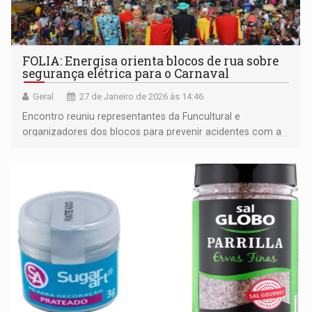
FOLIA: Energisa orienta blocos de rua sobre
segurança elétrica para o Carnaval
Geral
27 de Janeiro de 2026 às 14:46
Encontro reuniu representantes da Funcultural e
organizadores dos blocos para prevenir acidentes com a
rede elétrica durante a folia