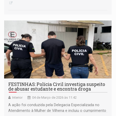
FESTINHAS: Polícia Civil investiga suspeito
de abusar estudante e encontra droga
Interior
04 de Março de 2026 às 11:42
A ação foi conduzida pela Delegacia Especializada no
Atendimento à Mulher de Vilhena e incluiu o cumprimento