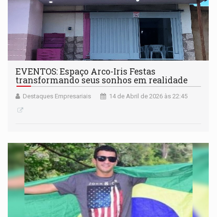
EVENTOS: Espaço Arco-Iris Festas
transformando seus sonhos em realidade
Destaques Empresariais
14 de Abril de 2026 às 22:45