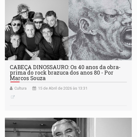
CABEÇA DINOSSAURO: Os 40 anos da obra-
prima do rock brazuca dos anos 80 - Por
Marcos Souza
Cultura
15 de Abril de 2026 às 13:31