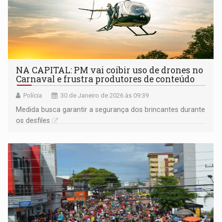
NA CAPITAL: PM vai coibir uso de drones no
Carnaval e frustra produtores de conteúdo
Polícia
30 de Janeiro de 2026 às 09:39
Medida busca garantir a segurança dos brincantes durante
os desfiles