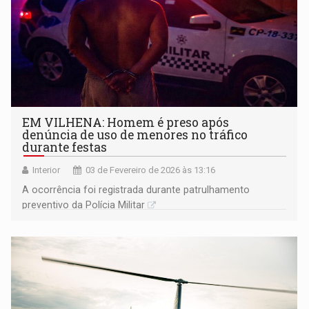
EM VILHENA: Homem é preso após
denúncia de uso de menores no tráfico
durante festas
Interior
03 de Fevereiro de 2026 às 13:16
A ocorrência foi registrada durante patrulhamento
preventivo da Polícia Militar