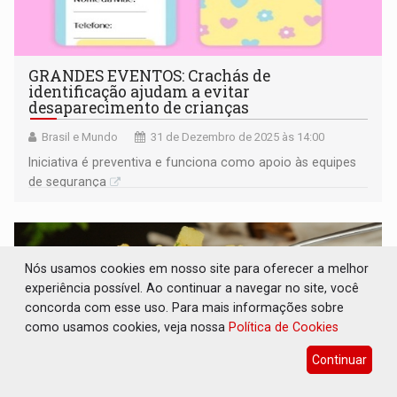
GRANDES EVENTOS: Crachás de
identificação ajudam a evitar
desaparecimento de crianças
Brasil e Mundo
31 de Dezembro de 2025 às 14:00
Iniciativa é preventiva e funciona como apoio às equipes
de segurança
Nós usamos cookies em nosso site para oferecer a melhor
experiência possível. Ao continuar a navegar no site, você
concorda com esse uso. Para mais informações sobre
como usamos cookies, veja nossa
Política de Cookies
Continuar