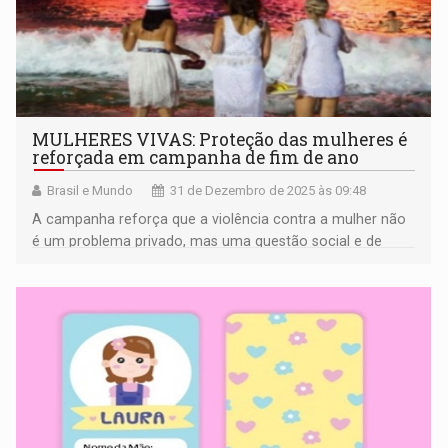
MULHERES VIVAS: Proteção das mulheres é
reforçada em campanha de fim de ano
Brasil e Mundo
31 de Dezembro de 2025 às 09:48
A campanha reforça que a violência contra a mulher não
é um problema privado, mas uma questão social e de
direitos humanos