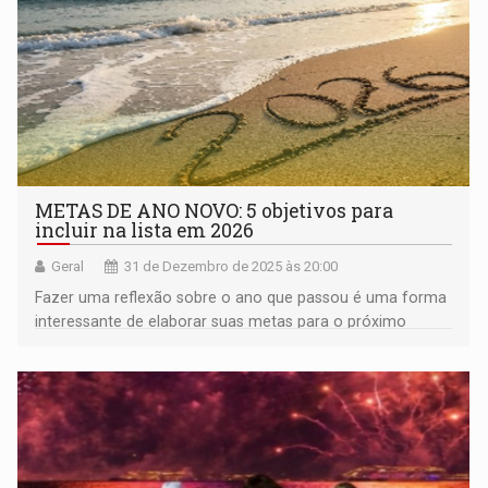
METAS DE ANO NOVO: 5 objetivos para
incluir na lista em 2026
Geral
31 de Dezembro de 2025 às 20:00
Fazer uma reflexão sobre o ano que passou é uma forma
interessante de elaborar suas metas para o próximo
ano