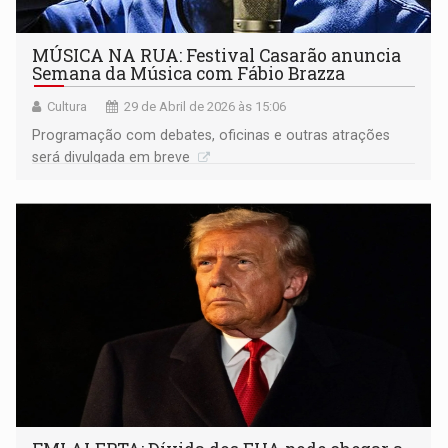
MÚSICA NA RUA: Festival Casarão anuncia
Semana da Música com Fábio Brazza
Cultura
29 de Abril de 2026 às 15:06
Programação com debates, oficinas e outras atrações
será divulgada em breve