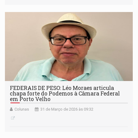
FEDERAIS DE PESO: Léo Moraes articula
chapa forte do Podemos à Câmara Federal
em Porto Velho
Colunas
31 de Março de 2026 às 09:32