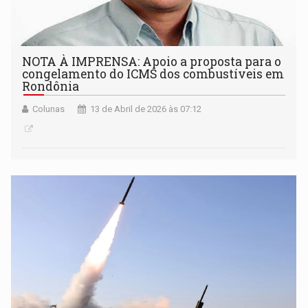
NOTA À IMPRENSA: Apoio a proposta para o
congelamento do ICMS dos combustíveis em
Rondônia
Colunas
13 de Abril de 2026 às 07:12