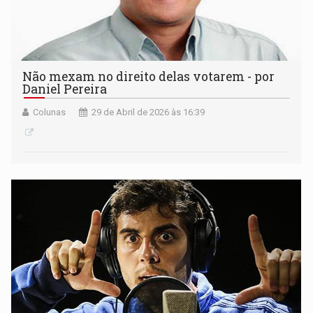
Não mexam no direito delas votarem - por
Daniel Pereira
Colunas
29 de Abril de 2026 às 16:39