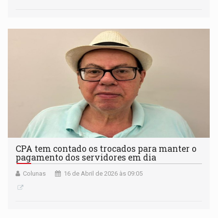
CPA tem contado os trocados para manter o
pagamento dos servidores em dia
Colunas
16 de Abril de 2026 às 09:05