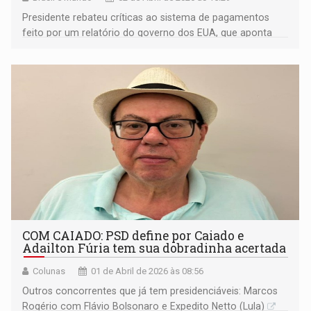
Presidente rebateu críticas ao sistema de pagamentos
feito por um relatório do governo dos EUA, que aponta
“desvantagem” do método
COM CAIADO: PSD define por Caiado e
Adailton Fúria tem sua dobradinha acertada
Colunas
01 de Abril de 2026 às 08:56
Outros concorrentes que já tem presidenciáveis: Marcos
Rogério com Flávio Bolsonaro e Expedito Netto (Lula)