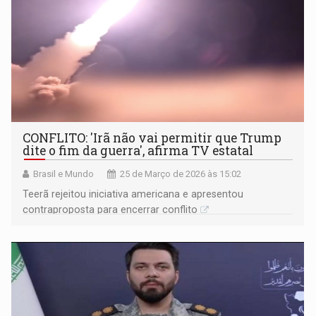
CONFLITO: 'Irã não vai permitir que Trump
dite o fim da guerra', afirma TV estatal
Brasil e Mundo
25 de Março de 2026 às 15:02
Teerã rejeitou iniciativa americana e apresentou
contraproposta para encerrar conflito