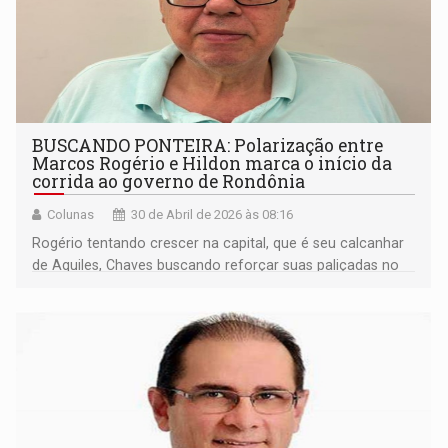
BUSCANDO PONTEIRA: Polarização entre
Marcos Rogério e Hildon marca o início da
corrida ao governo de Rondônia
Colunas
30 de Abril de 2026 às 08:16
Rogério tentando crescer na capital, que é seu calcanhar
de Aquiles, Chaves buscando reforçar suas paliçadas no
interior