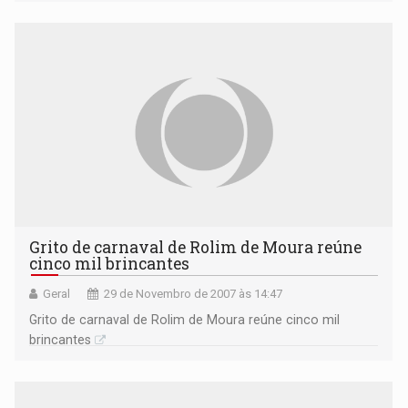
Grito de carnaval de Rolim de Moura reúne
cinco mil brincantes
Geral
29 de Novembro de 2007 às 14:47
Grito de carnaval de Rolim de Moura reúne cinco mil
brincantes