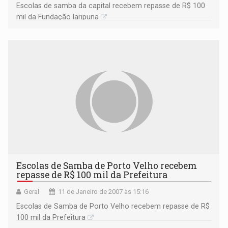
Escolas de samba da capital recebem repasse de R$ 100
mil da Fundação Iaripuna
Escolas de Samba de Porto Velho recebem
repasse de R$ 100 mil da Prefeitura
Geral
11 de Janeiro de 2007 às 15:16
Escolas de Samba de Porto Velho recebem repasse de R$
100 mil da Prefeitura