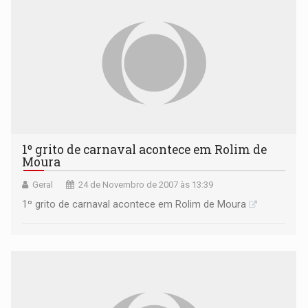
1º grito de carnaval acontece em Rolim de
Moura
Geral
24 de Novembro de 2007 às 13:39
1º grito de carnaval acontece em Rolim de Moura