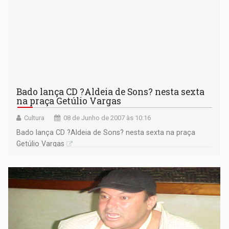
Bado lança CD ?Aldeia de Sons? nesta sexta
na praça Getúlio Vargas
Cultura
08 de Junho de 2007 às 10:16
Bado lança CD ?Aldeia de Sons? nesta sexta na praça
Getúlio Vargas