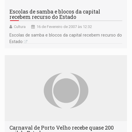
Escolas de samba e blocos da capital
recebem recurso do Estado
Cultura
16 de Fevereiro de 2007 às 12:32
Escolas de samba e blocos da capital recebem recurso do
Estado
Carnaval de Porto Velho recebe quase 200