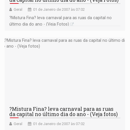
Geral
01 de Janeiro de 2007 às 07:02
?Mistura Fina? leva carnaval para as ruas da capital no
último dia do ano - (Veja Fotos)
?Mistura Fina? leva carnaval para as ruas
da capital no último dia do ano - (Veja fotos)
Geral
01 de Janeiro de 2007 às 07:02