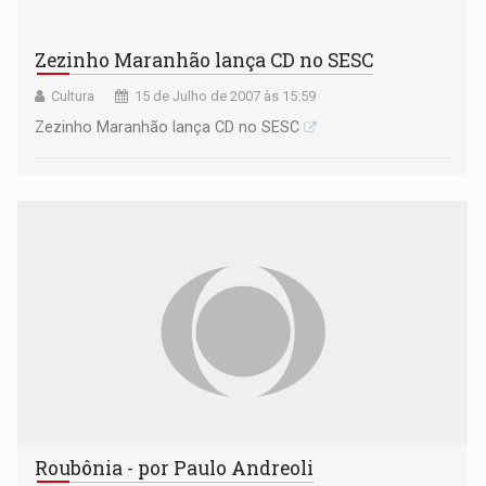
Zezinho Maranhão lança CD no SESC
Cultura
15 de Julho de 2007 às 15:59
Zezinho Maranhão lança CD no SESC
Roubônia - por Paulo Andreoli