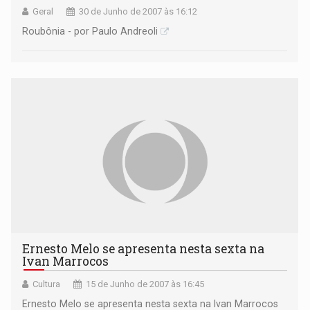
Geral
30 de Junho de 2007 às 16:12
Roubônia - por Paulo Andreoli
Ernesto Melo se apresenta nesta sexta na
Ivan Marrocos
Cultura
15 de Junho de 2007 às 16:45
Ernesto Melo se apresenta nesta sexta na Ivan Marrocos