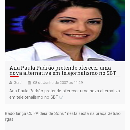
Ana Paula Padrão pretende oferecer uma
nova alternativa em telejornalismo no SBT
Geral
08 de Junho de 2007 às 11:29
Ana Paula Padrão pretende oferecer uma nova alternativa
em telejornalismo no SBT