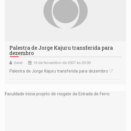
Palestra de Jorge Kajuru transferida para
dezembro
Geral
16 de Novembro de 2007 às 05:00
Palestra de Jorge Kajuru transferida para dezembro