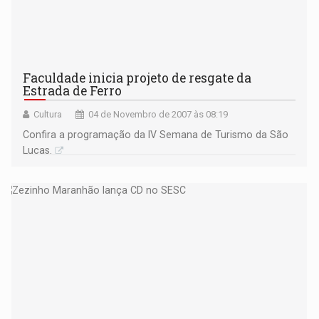
Faculdade inicia projeto de resgate da
Estrada de Ferro
Cultura
04 de Novembro de 2007 às 08:19
Confira a programação da IV Semana de Turismo da São
Lucas.