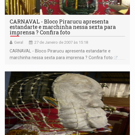
CARNAVAL - Bloco Pirarucu apresenta
estandarte e marchinha nessa sexta para
imprensa ? Confira foto
Geral
27 de Janeiro de 2007 às 15:18
CARNAVAL - Bloco Pirarucu apresenta estandarte e
marchinha nessa sexta para imprensa ? Confira foto