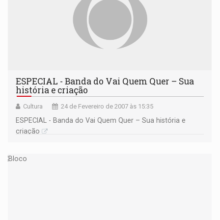
ESPECIAL - Banda do Vai Quem Quer – Sua
história e criação
Cultura
24 de Fevereiro de 2007 às 15:35
ESPECIAL - Banda do Vai Quem Quer – Sua história e
criação