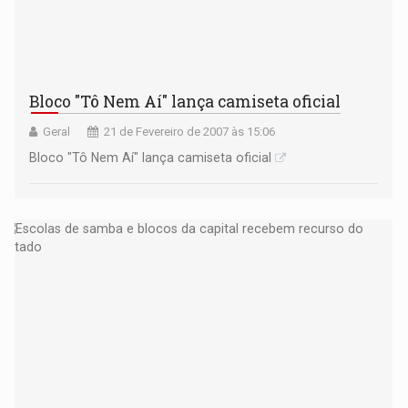
Bloco "Tô Nem Aí" lança camiseta oficial
Geral
21 de Fevereiro de 2007 às 15:06
Bloco "Tô Nem Aí" lança camiseta oficial