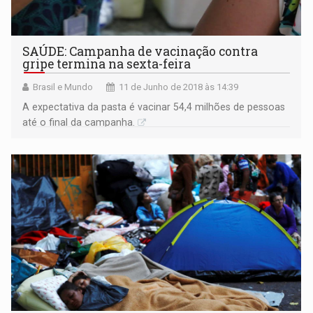
SAÚDE: Campanha de vacinação contra
gripe termina na sexta-feira
Brasil e Mundo
11 de Junho de 2018 às 14:39
A expectativa da pasta é vacinar 54,4 milhões de pessoas
até o final da campanha.