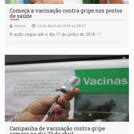
Começa a vacinação contra gripe nos postos
de saúde
Interior
24 de Abril de 2018 às 08:39
A ação segue até o dia 1º de junho de 2018.
Campanha de vacinação contra gripe
começa no dia 23 de abril