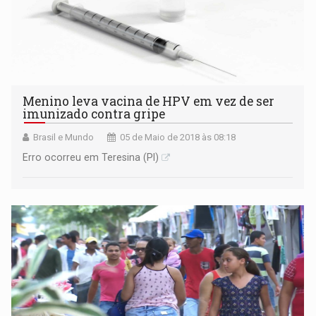
Menino leva vacina de HPV em vez de ser
imunizado contra gripe
Brasil e Mundo
05 de Maio de 2018 às 08:18
Erro ocorreu em Teresina (PI)