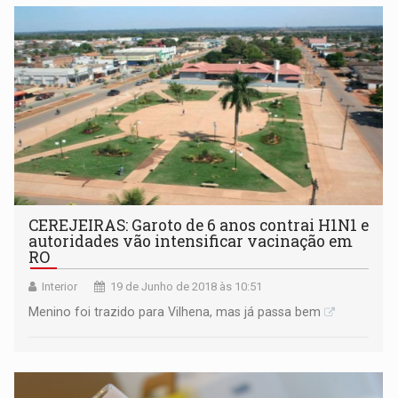
CEREJEIRAS: Garoto de 6 anos contrai H1N1 e
autoridades vão intensificar vacinação em
RO
Interior
19 de Junho de 2018 às 10:51
Menino foi trazido para Vilhena, mas já passa bem