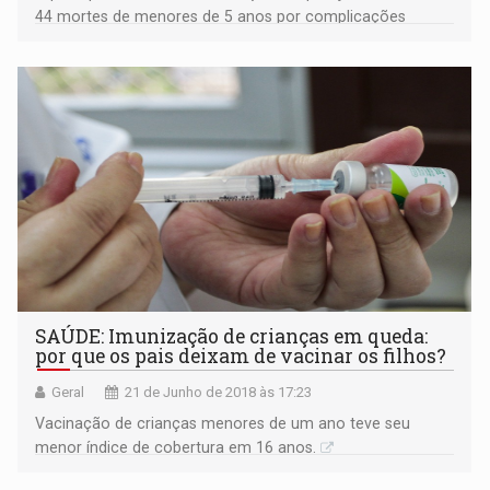
44 mortes de menores de 5 anos por complicações
relacionadas à gripe
SAÚDE: Imunização de crianças em queda:
por que os pais deixam de vacinar os filhos?
Geral
21 de Junho de 2018 às 17:23
Vacinação de crianças menores de um ano teve seu
menor índice de cobertura em 16 anos.