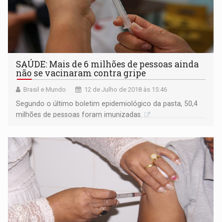
SAÚDE: Mais de 6 milhões de pessoas ainda
não se vacinaram contra gripe
Brasil e Mundo
12 de Julho de 2018 às 15:46
Segundo o último boletim epidemiológico da pasta, 50,4
milhões de pessoas foram imunizadas.