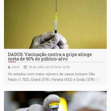
DADOS: Vacinação contra a gripe atinge
meta de 90% do público-alvo
Geral
18 de Julho de 2018 às 16:56
Os estados com maior número de casos incluem São
Paulo (1.702), Ceará (376), Paraná (432) e Goiás (378)