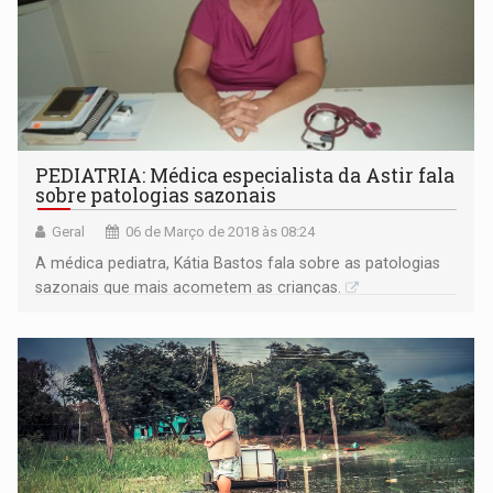
PEDIATRIA: Médica especialista da Astir fala
sobre patologias sazonais
Geral
06 de Março de 2018 às 08:24
A médica pediatra, Kátia Bastos fala sobre as patologias
sazonais que mais acometem as crianças.