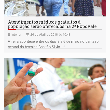
Atendimentos médicos gratuitos à
população serão oferecidos na 2ª Expovale
Interior
26 de Abril de 2018 às 10:43
A feira acontece entre os dias 3 a 6 de maio no canteiro
central da Avenida Capitão Sílvio.