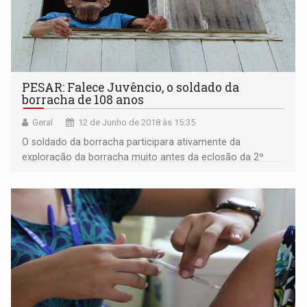
PESAR: Falece Juvêncio, o soldado da
borracha de 108 anos
Geral
12 de Junho de 2018 às 15:35
O soldado da borracha participara ativamente da
exploração da borracha muito antes da eclosão da 2º
Guerra Mundial