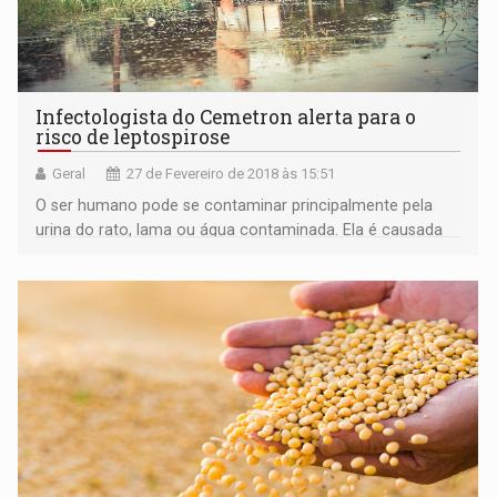
Infectologista do Cemetron alerta para o
risco de leptospirose
Geral
27 de Fevereiro de 2018 às 15:51
O ser humano pode se contaminar principalmente pela
urina do rato, lama ou água contaminada. Ela é causada
pela bactéria Leptospira.