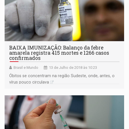
BAIXA IMUNIZAÇÃO: Balanço da febre
amarela registra 415 mortes e 1266 casos
confirmados
Brasil e Mundo
13 de Julho de 2018 às 10:23
Óbitos se concentram na região Sudeste, onde, antes, o
vírus pouco circulava