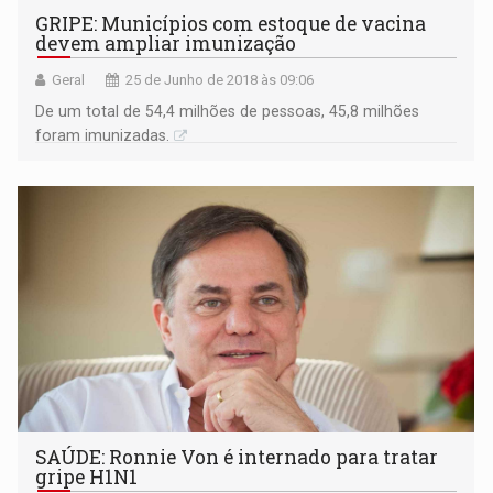
GRIPE: Municípios com estoque de vacina
devem ampliar imunização
Geral
25 de Junho de 2018 às 09:06
De um total de 54,4 milhões de pessoas, 45,8 milhões
foram imunizadas.
SAÚDE: Ronnie Von é internado para tratar
gripe H1N1