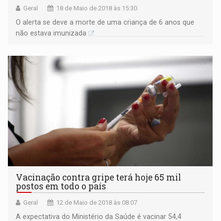
Geral
18 de Maio de 2018 às 15:30
O alerta se deve a morte de uma criança de 6 anos que
não estava imunizada
Vacinação contra gripe terá hoje 65 mil
postos em todo o país
Geral
12 de Maio de 2018 às 08:07
A expectativa do Ministério da Saúde é vacinar 54,4