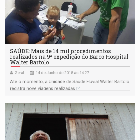
SAÚDE: Mais de 14 mil procedimentos
realizados na 9ª expedição do Barco Hospital
Walter Bartolo
Geral
14 de Junho de 2018 às 14:27
Até o momento, a Unidade de Saúde Fluvial Walter Bartolo
registra nove viagens realizadas