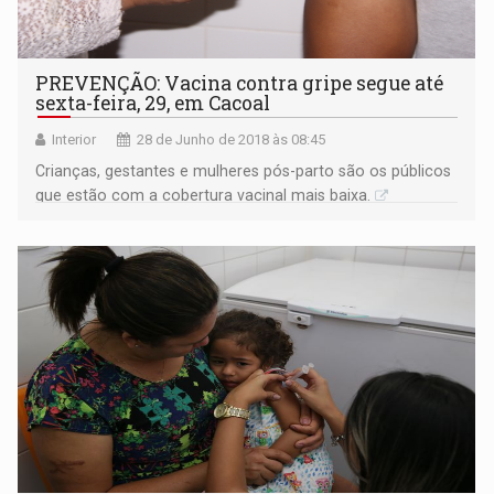
PREVENÇÃO: Vacina contra gripe segue até
sexta-feira, 29, em Cacoal
Interior
28 de Junho de 2018 às 08:45
Crianças, gestantes e mulheres pós-parto são os públicos
que estão com a cobertura vacinal mais baixa.