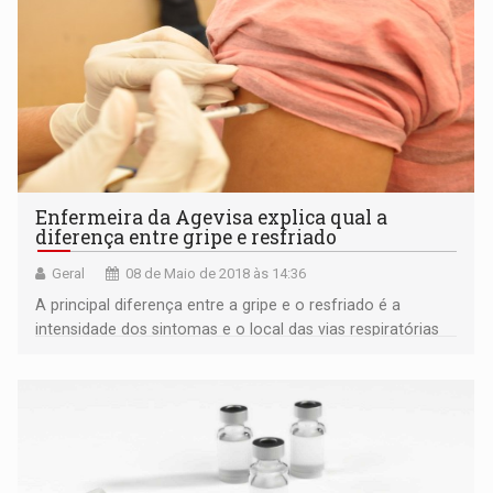
Enfermeira da Agevisa explica qual a
diferença entre gripe e resfriado
Geral
08 de Maio de 2018 às 14:36
A principal diferença entre a gripe e o resfriado é a
intensidade dos sintomas e o local das vias respiratórias
afetadas.