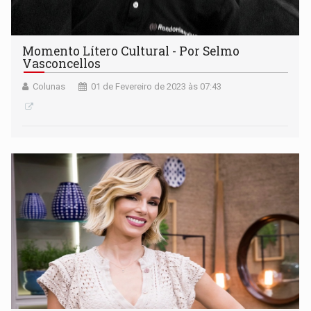
Momento Lítero Cultural - Por Selmo
Vasconcellos
Colunas
01 de Fevereiro de 2023 às 07:43