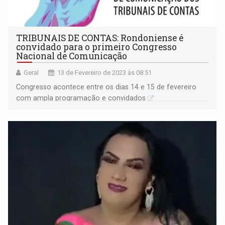
TRIBUNAIS DE CONTAS: Rondoniense é
convidado para o primeiro Congresso
Nacional de Comunicação
Geral
13 de Fevereiro de 2023 às 08:51
Congresso acontece entre os dias 14 e 15 de fevereiro
com ampla programação e convidados