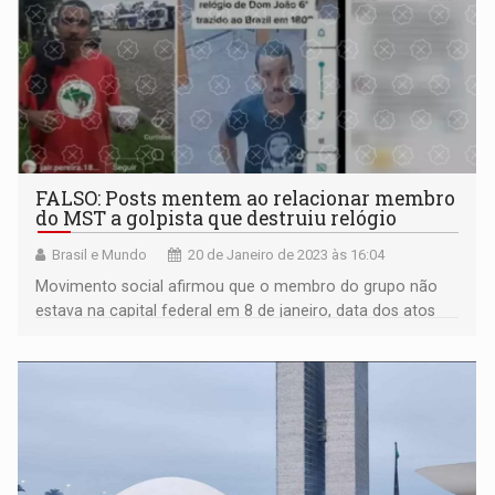
FALSO: Posts mentem ao relacionar membro
do MST a golpista que destruiu relógio
Brasil e Mundo
20 de Janeiro de 2023 às 16:04
Movimento social afirmou que o membro do grupo não
estava na capital federal em 8 de janeiro, data dos atos
golpistas