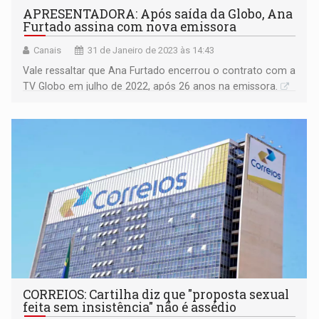
APRESENTADORA: Após saída da Globo, Ana
Furtado assina com nova emissora
Canais
31 de Janeiro de 2023 às 14:43
Vale ressaltar que Ana Furtado encerrou o contrato com a
TV Globo em julho de 2022, após 26 anos na emissora.
CORREIOS: Cartilha diz que "proposta sexual
feita sem insistência" não é assédio