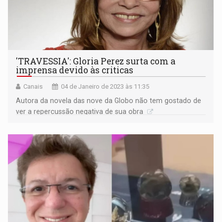
'TRAVESSIA': Gloria Perez surta com a
imprensa devido às criticas
Canais
04 de Janeiro de 2023 às 11:35
Autora da novela das nove da Globo não tem gostado de
ver a repercussão negativa de sua obra