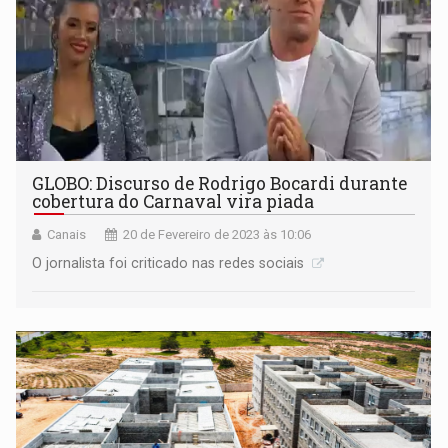
GLOBO: Discurso de Rodrigo Bocardi durante
cobertura do Carnaval vira piada
Canais
20 de Fevereiro de 2023 às 10:06
O jornalista foi criticado nas redes sociais