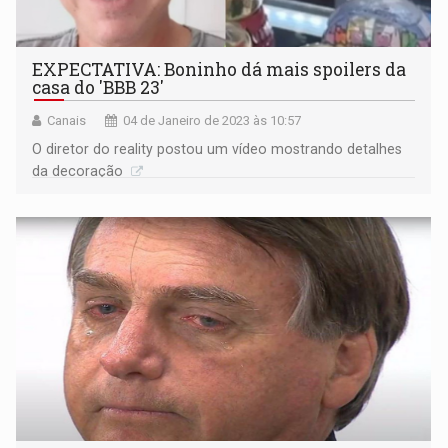
EXPECTATIVA: Boninho dá mais spoilers da
casa do 'BBB 23'
Canais
04 de Janeiro de 2023 às 10:57
O diretor do reality postou um vídeo mostrando detalhes
da decoração