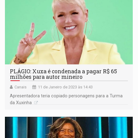
PLÁGIO: Xuxa é condenada a pagar R$ 65
milhões para autor mineiro
Canais
11 de Janeiro de 2023 às 14:43
Apresentadora teria copiado personagens para a Turma
da Xuxinha