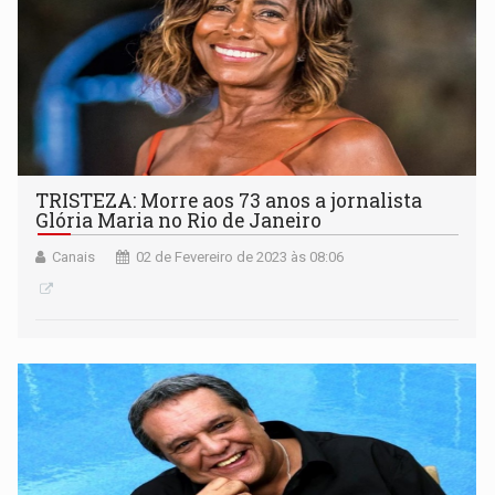
TRISTEZA: Morre aos 73 anos a jornalista
Glória Maria no Rio de Janeiro
Canais
02 de Fevereiro de 2023 às 08:06