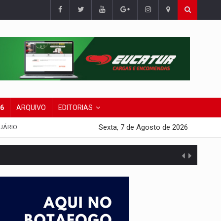
26
ARQUIVO
EDITORIAS
Sexta, 7 de Agosto de 2026
UÁRIO