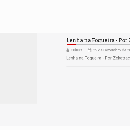
Lenha na Fogueira - Por
Cultura
29 de Dezembro de 20
Lenha na Fogueira - Por Zekatra