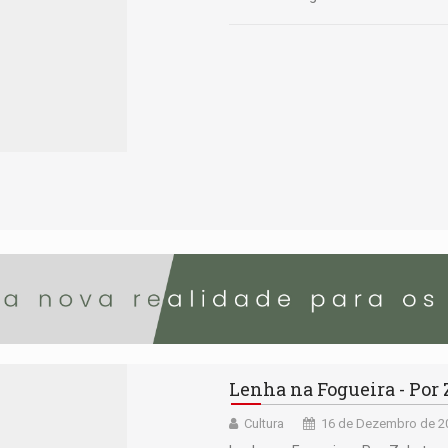
Lenha na Fogueira - Por
Cultura
16 de Dezembro de 20