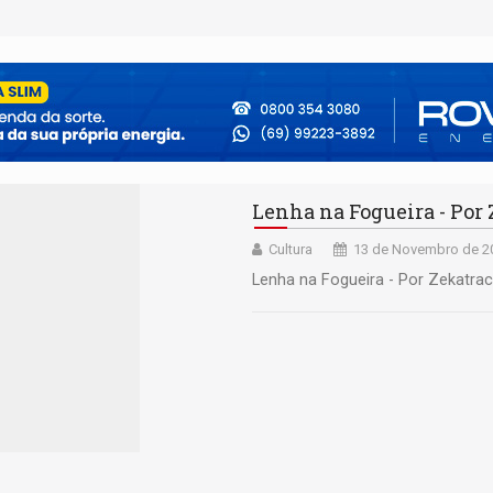
Lenha na Fogueira - Por
Cultura
13 de Novembro de 20
Lenha na Fogueira - Por Zekatra