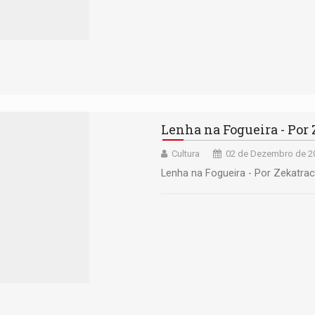
Lenha na Fogueira - Por
Cultura
02 de Dezembro de 20
Lenha na Fogueira - Por Zekatra