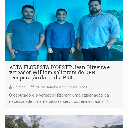
ALTA FLORESTA D'OESTE: Jean Oliveira e
vereador William solicitam do DER
recuperação da Linha P-50
Política
26 de Janeiro de 2023 às 15:23
O deputado e o vereador fizeram uma explanação da
necessidade urgente desses serviços reivindicados