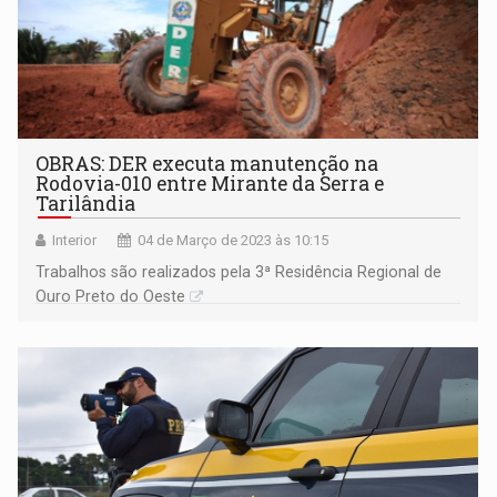
OBRAS: DER executa manutenção na
Rodovia-010 entre Mirante da Serra e
Tarilândia
Interior
04 de Março de 2023 às 10:15
Trabalhos são realizados pela 3ª Residência Regional de
Ouro Preto do Oeste