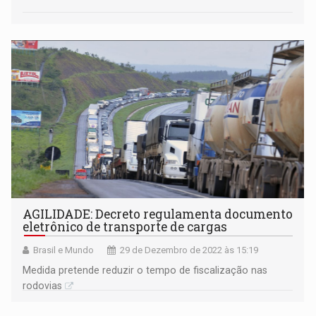
AGILIDADE: Decreto regulamenta documento
eletrônico de transporte de cargas
Brasil e Mundo
29 de Dezembro de 2022 às 15:19
Medida pretende reduzir o tempo de fiscalização nas
rodovias