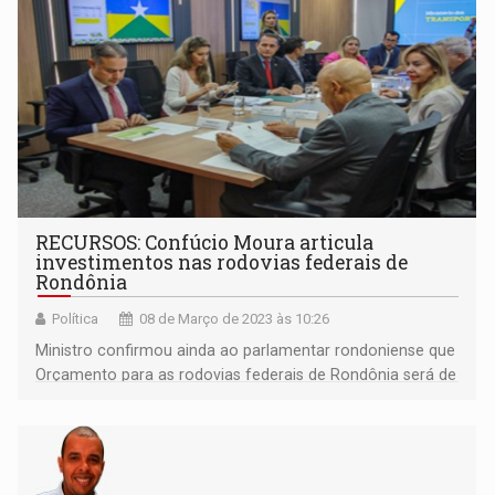
RECURSOS: Confúcio Moura articula
investimentos nas rodovias federais de
Rondônia
Política
08 de Março de 2023 às 10:26
Ministro confirmou ainda ao parlamentar rondoniense que
Orçamento para as rodovias federais de Rondônia será de
4,3 vezes maior que 2022