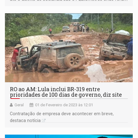
identificados trechos mais críticos
RO ao AM: Lula inclui BR-319 entre
prioridades de 100 dias de governo, diz site
Geral
01 de Fevereiro de 2023 às 12:01
Contratação de empresa deve acontecer em breve,
destaca notícia