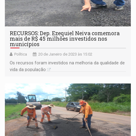
RECURSOS: Dep. Ezequiel Neiva comemora
mais de R$ 45 milhões investidos nos
municípios
Política
20 de Janeiro de 2023 às 15:02
Os recursos foram investidos na melhoria da qualidade de
vida da população