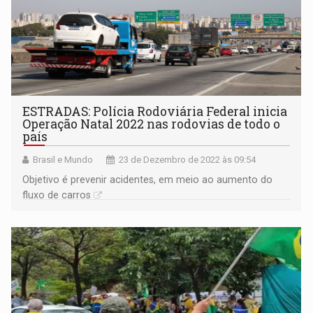
ESTRADAS: Polícia Rodoviária Federal inicia
Operação Natal 2022 nas rodovias de todo o
país
Brasil e Mundo
23 de Dezembro de 2022 às 09:54
Objetivo é prevenir acidentes, em meio ao aumento do
fluxo de carros