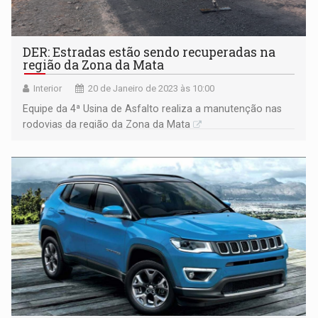
DER: Estradas estão sendo recuperadas na
região da Zona da Mata
Interior
20 de Janeiro de 2023 às 10:00
Equipe da 4ª Usina de Asfalto realiza a manutenção nas
rodovias da região da Zona da Mata