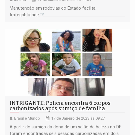
Manutenção em rodovias do Estado facilita
trafegabilidade
INTRIGANTE: Polícia encontra 6 corpos
carbonizados após sumiço de família
Brasil e Mundo
17 de Janeiro de 2023 às 09:27
A partir do sumiço da dona de um salão de beleza no DF
foram encontradas seis pessoas carbonizadas em dois