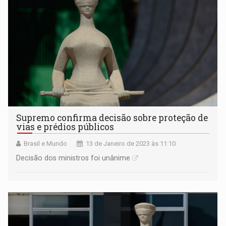
Estado de Direito
Supremo confirma decisão sobre proteção de
vias e prédios públicos
Brasil e Mundo
13 de Janeiro de 2023 às 11:10
Decisão dos ministros foi unânime