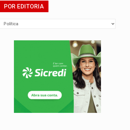
POR EDITORIA
 escola