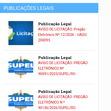
PUBLICAÇÕES LEGAIS
Publicação Legal
AVISO DE LICITAÇÃO: Pregão
Eletrônico Nº 12/2026 - UASG
200095
Publicação Legal
AVISO DE LICITAÇÃO: PREGÃO
ELETRÔNICO Nº
90091/2025/SUPEL/RO
Publicação Legal
AVISO DE LICITAÇÃO: PREGÃO
ELETRÔNICO N.º
90136/2026/SUPEL/RO