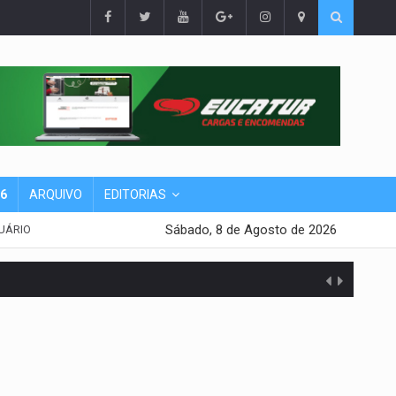
26
ARQUIVO
EDITORIAS
Sábado, 8 de Agosto de 2026
UÁRIO