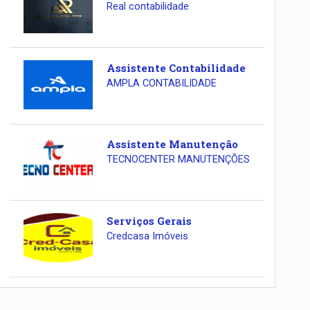
Real contabilidade
Assistente Contabilidade
AMPLA CONTABILIDADE
Assistente Manutenção
TECNOCENTER MANUTENÇÕES
Serviços Gerais
Credcasa Imóveis