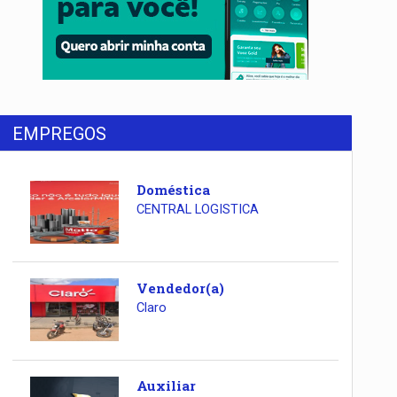
EMPREGOS
Doméstica
CENTRAL LOGISTICA
Vendedor(a)
Claro
Auxiliar