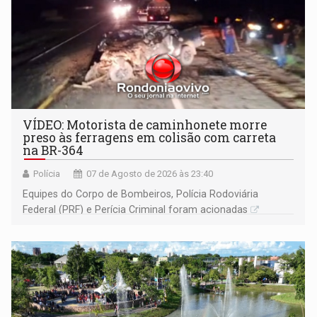
VÍDEO: Motorista de caminhonete morre
preso às ferragens em colisão com carreta
na BR-364
Polícia
07 de Agosto de 2026 às 23:40
Equipes do Corpo de Bombeiros, Polícia Rodoviária
Federal (PRF) e Perícia Criminal foram acionadas