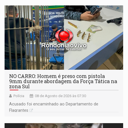
NO CARRO: Homem é preso com pistola
9mm durante abordagem da Força Tática na
zona Sul
Polícia
08 de Agosto de 2026 às 07:30
Acusado foi encaminhado ao Departamento de
Flagrantes