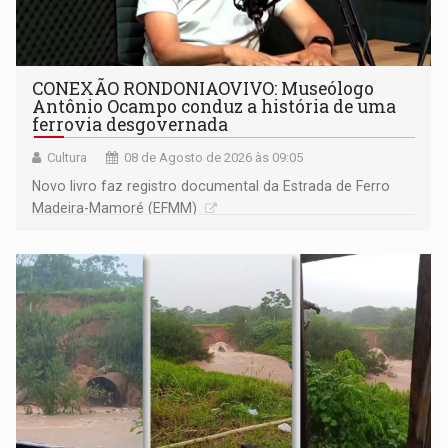
CONEXÃO RONDONIAOVIVO: Museólogo
Antônio Ocampo conduz a história de uma
ferrovia desgovernada
Cultura
08 de Agosto de 2026 às 09:05
Novo livro faz registro documental da Estrada de Ferro
Madeira-Mamoré (EFMM)