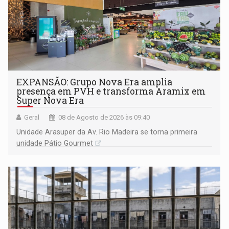
EXPANSÃO: Grupo Nova Era amplia
presença em PVH e transforma Aramix em
Super Nova Era
Geral
08 de Agosto de 2026 às 09:40
Unidade Arasuper da Av. Rio Madeira se torna primeira
unidade Pátio Gourmet