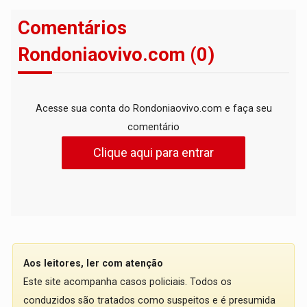
Comentários
Rondoniaovivo.com (0)
Acesse sua conta do Rondoniaovivo.com e faça seu
comentário
Clique aqui para entrar
Aos leitores, ler com atenção
Este site acompanha casos policiais. Todos os
conduzidos são tratados como suspeitos e é presumida