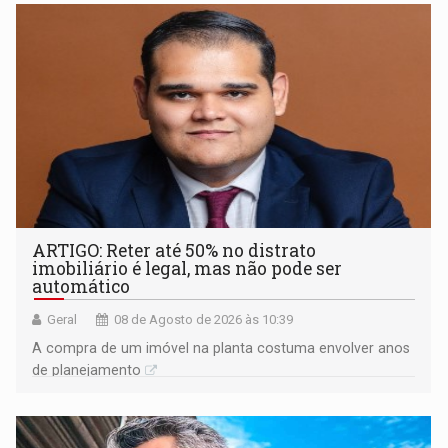
ARTIGO: Reter até 50% no distrato
imobiliário é legal, mas não pode ser
automático
Geral
08 de Agosto de 2026 às 10:39
A compra de um imóvel na planta costuma envolver anos
de planejamento