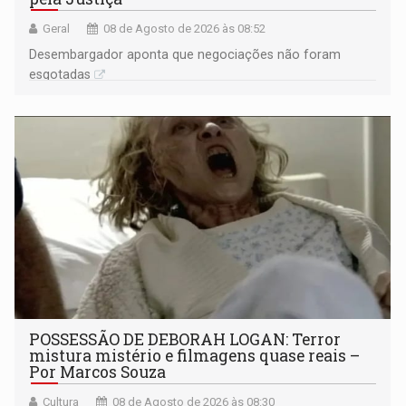
Geral
08 de Agosto de 2026 às 08:52
Desembargador aponta que negociações não foram
esgotadas
POSSESSÃO DE DEBORAH LOGAN: Terror
mistura mistério e filmagens quase reais –
Por Marcos Souza
Cultura
08 de Agosto de 2026 às 08:30