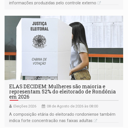
informações produzidas pelo controle externo
ELAS DECIDEM: Mulheres são maioria e
representam 52% do eleitorado de Rondônia
em 2026
Eleições 2026
08 de Agosto de 2026 às 08:00
A composição etária do eleitorado rondoniense também
indica forte concentração nas faixas adultas