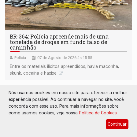
BR-364: Polícia apreende mais de uma
tonelada de drogas em fundo falso de
caminhão
Polícia
07 de Agosto de 2026 às 15:55
Entre os materiais ilícitos apreendidos, havia maconha,
skunk, cocaína e haxixe
Nós usamos cookies em nosso site para oferecer a melhor
experiência possível. Ao continuar a navegar no site, você
concorda com esse uso. Para mais informações sobre
como usamos cookies, veja nossa
Política de Cookies
Continuar