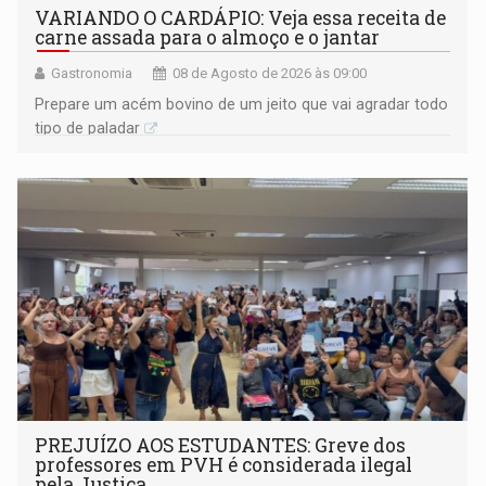
VARIANDO O CARDÁPIO: Veja essa receita de
carne assada para o almoço e o jantar
Gastronomia
08 de Agosto de 2026 às 09:00
Prepare um acém bovino de um jeito que vai agradar todo
tipo de paladar
PREJUÍZO AOS ESTUDANTES: Greve dos
professores em PVH é considerada ilegal
pela Justiça