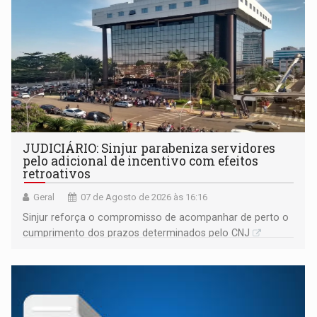
JUDICIÁRIO: Sinjur parabeniza servidores
pelo adicional de incentivo com efeitos
retroativos
Geral
07 de Agosto de 2026 às 16:16
Sinjur reforça o compromisso de acompanhar de perto o
cumprimento dos prazos determinados pelo CNJ