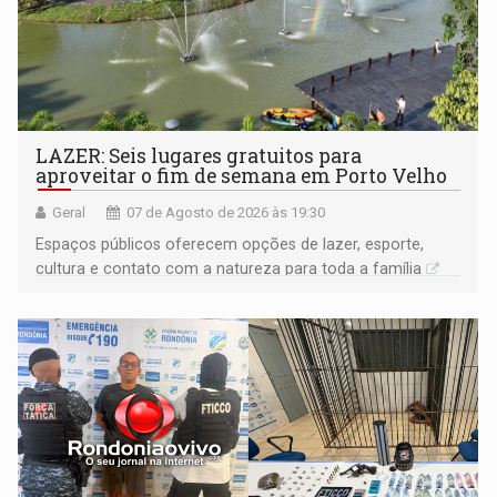
LAZER: Seis lugares gratuitos para
aproveitar o fim de semana em Porto Velho
Geral
07 de Agosto de 2026 às 19:30
Espaços públicos oferecem opções de lazer, esporte,
cultura e contato com a natureza para toda a família