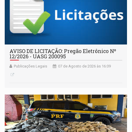
AVISO DE LICITAÇÃO: Pregão Eletrônico Nº
12/2026 - UASG 200095
Publicações Legais
07 de Agosto de 2026 às 16:09