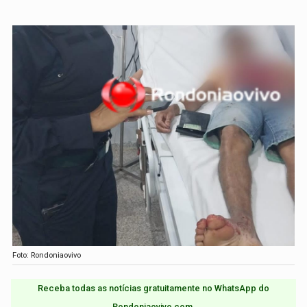
Foto: Rondoniaovivo
Receba todas as notícias gratuitamente no WhatsApp do
Rondoniaovivo.com.​