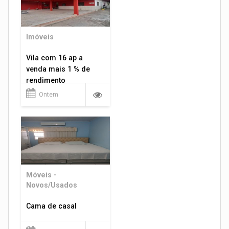
Imóveis
Vila com 16 ap a
venda mais 1 % de
rendimento
Ontem
Móveis -
Novos/Usados
Cama de casal