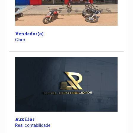
Vendedor(a)
Claro
Auxiliar
Real contabilidade