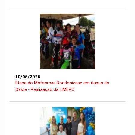
10/05/2026
Etapa do Motocross Rondoniense em itapua do
Oeste - Realizaçao da LIMERO