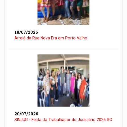
18/07/2026
Arraiá da Rua Nova Era em Porto Velho
20/07/2026
SINJUR - Festa do Trabalhador do Judiciário 2026 RO