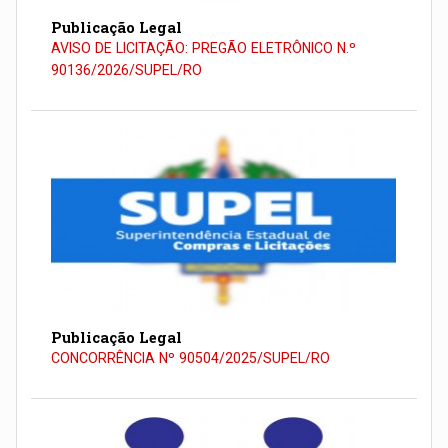
Publicação Legal
AVISO DE LICITAÇÃO: PREGÃO ELETRÔNICO N.º
90136/2026/SUPEL/RO
Publicação Legal
CONCORRÊNCIA Nº 90504/2025/SUPEL/RO