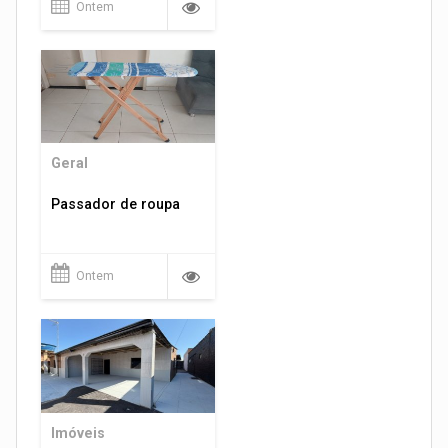
Ontem
Geral
Passador de roupa
Ontem
Imóveis