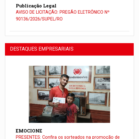
Publicação Legal
AVISO DE LICITAÇÃO: PREGÃO ELETRÔNICO Nº
90136/2026/SUPEL/RO
DESTAQUES EMPRESARIAIS
EMOCIONE
PRESENTES: Confira os sorteados na promoção de