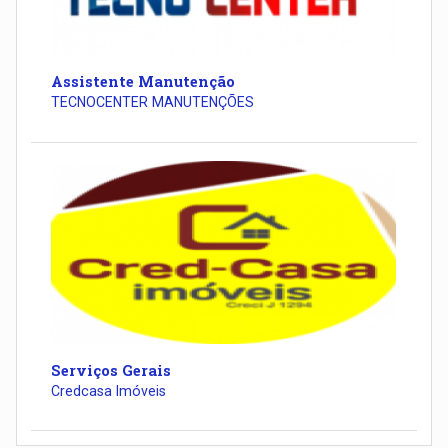
Assistente Manutenção
TECNOCENTER MANUTENÇÕES
Serviços Gerais
Credcasa Imóveis