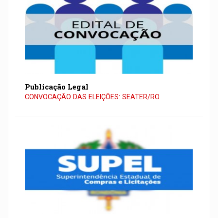
Publicação Legal
CONVOCAÇÃO DAS ELEIÇÕES: SEATER/RO