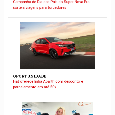
Campanha de Dia dos Pais do Super Nova Era
sorteia viagens para torcedores
OPORTUNIDADE
Fiat oferece linha Abarth com desconto e
parcelamento em até 50x