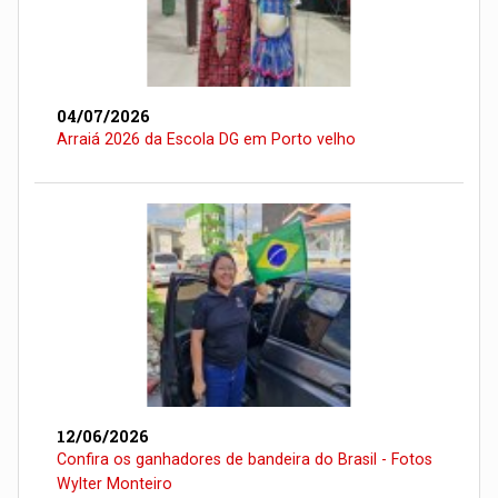
04/07/2026
Arraiá 2026 da Escola DG em Porto velho
12/06/2026
Confira os ganhadores de bandeira do Brasil - Fotos
Wylter Monteiro