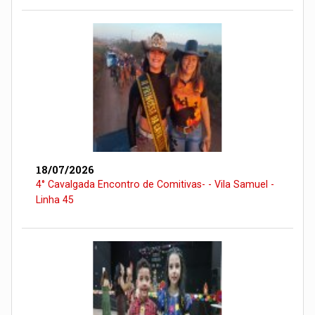
18/07/2026
4° Cavalgada Encontro de Comitivas- - Vila Samuel -
Linha 45