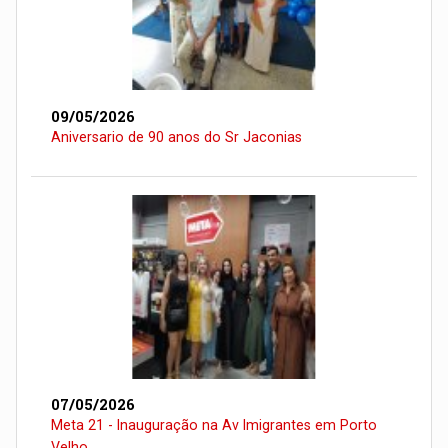
09/05/2026
Aniversario de 90 anos do Sr Jaconias
07/05/2026
Meta 21 - Inauguração na Av Imigrantes em Porto
Velho