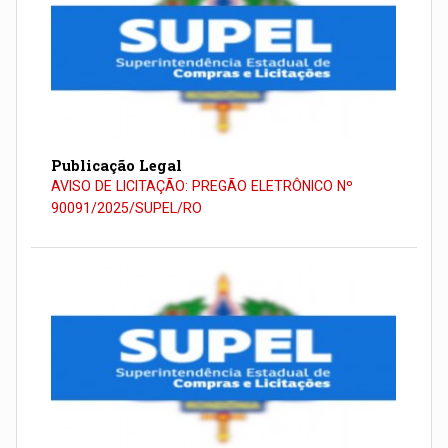
Publicação Legal
AVISO DE LICITAÇÃO: PREGÃO ELETRÔNICO Nº
90091/2025/SUPEL/RO