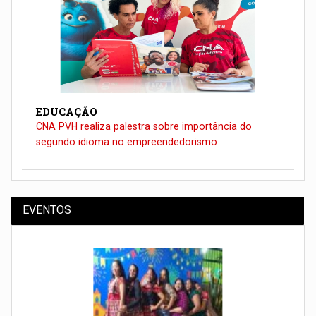
EDUCAÇÃO
CNA PVH realiza palestra sobre importância do
segundo idioma no empreendedorismo
EVENTOS