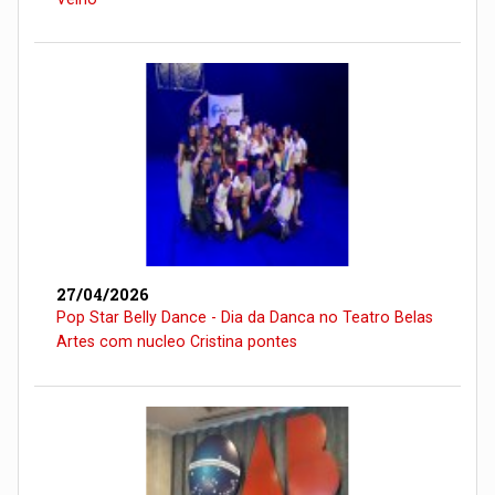
27/04/2026
Pop Star Belly Dance - Dia da Danca no Teatro Belas
Artes com nucleo Cristina pontes