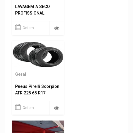
LAVAGEM A SECO
PROFISSIONAL
Ontem
Geral
Pneus Pirelli Scorpion
ATR 225 65 R17
Ontem