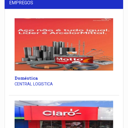
EMPREGOS
Doméstica
CENTRAL LOGISTICA