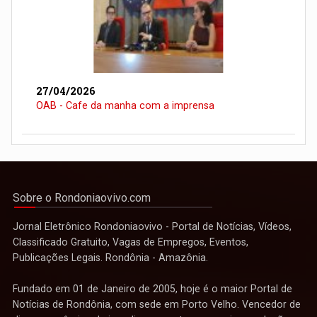
27/04/2026
OAB - Cafe da manha com a imprensa
Sobre o Rondoniaovivo.com
Jornal Eletrônico Rondoniaovivo - Portal de Notícias, Vídeos,
Classificado Gratuito, Vagas de Empregos, Eventos,
Publicações Legais. Rondônia - Amazônia.
Fundado em 01 de Janeiro de 2005, hoje é o maior Portal de
Notícias de Rondônia, com sede em Porto Velho. Vencedor de