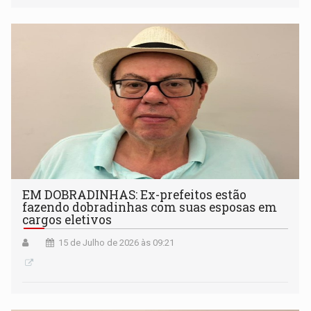
EM DOBRADINHAS: Ex-prefeitos estão
fazendo dobradinhas com suas esposas em
cargos eletivos
15 de Julho de 2026 às 09:21