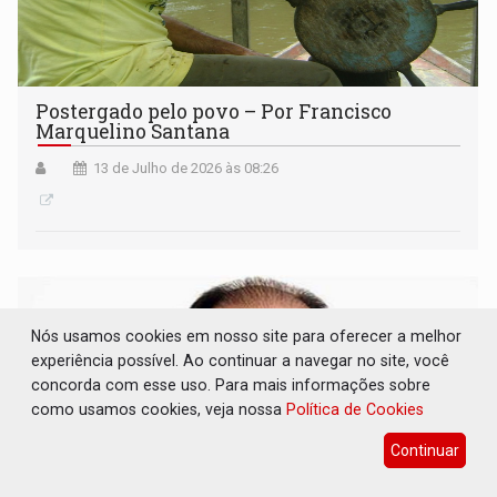
Postergado pelo povo – Por Francisco
Marquelino Santana
13 de Julho de 2026 às 08:26
Nós usamos cookies em nosso site para oferecer a melhor
experiência possível. Ao continuar a navegar no site, você
concorda com esse uso. Para mais informações sobre
como usamos cookies, veja nossa
Política de Cookies
Continuar