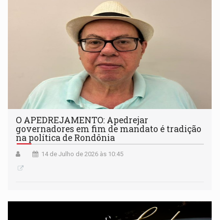
O APEDREJAMENTO: Apedrejar
governadores em fim de mandato é tradição
na política de Rondônia
14 de Julho de 2026 às 10:45