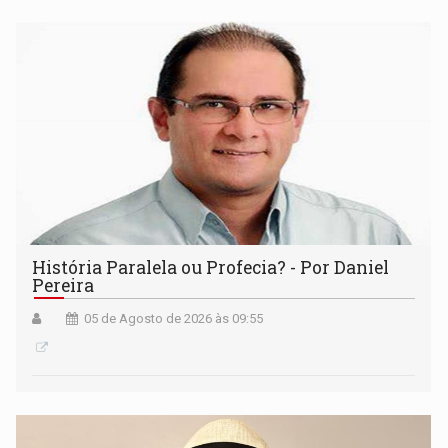
História Paralela ou Profecia? - Por Daniel
Pereira
05 de Agosto de 2026 às 09:55