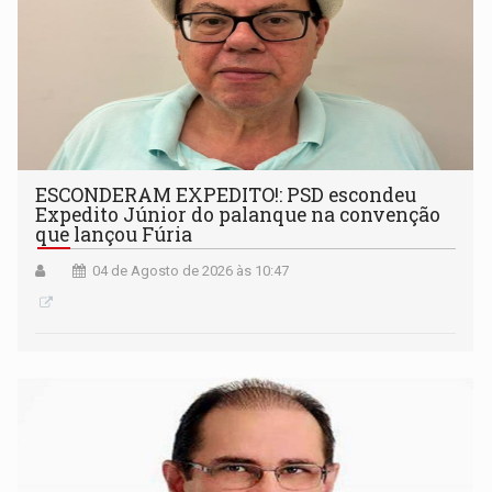
ESCONDERAM EXPEDITO!: PSD escondeu
Expedito Júnior do palanque na convenção
que lançou Fúria
04 de Agosto de 2026 às 10:47