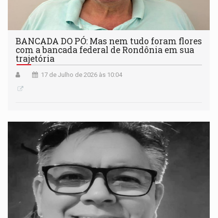
BANCADA DO PÓ: Mas nem tudo foram flores
com a bancada federal de Rondônia em sua
trajetória
17 de Julho de 2026 às 10:04