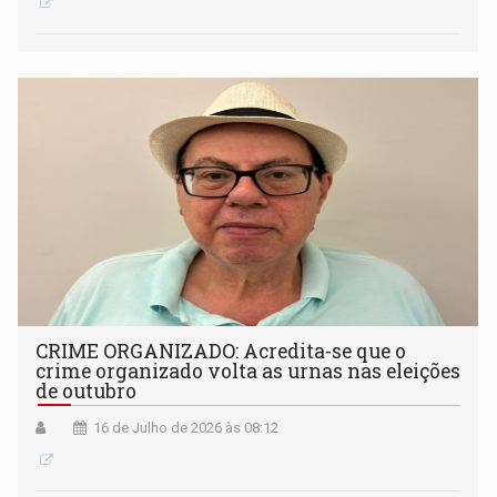
CRIME ORGANIZADO: Acredita-se que o
crime organizado volta as urnas nas eleições
de outubro
16 de Julho de 2026 às 08:12