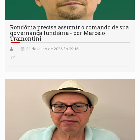
Rondônia precisa assumir o comando de sua
governança fundiária - por Marcelo
Tramontini
31 de Julho de 2026 às 09:16