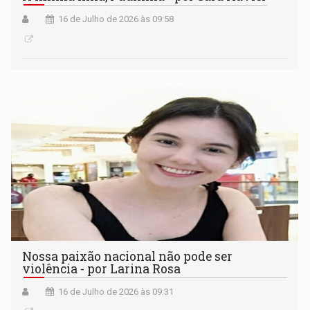
16 de Julho de 2026 às 09:58
Nossa paixão nacional não pode ser
violência - por Larina Rosa
16 de Julho de 2026 às 09:31