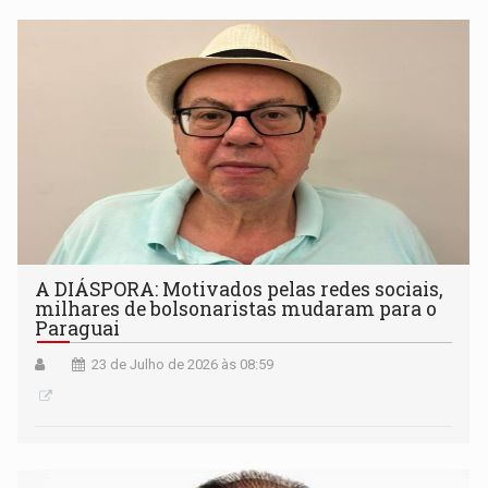
A DIÁSPORA: Motivados pelas redes sociais,
milhares de bolsonaristas mudaram para o
Paraguai
23 de Julho de 2026 às 08:59