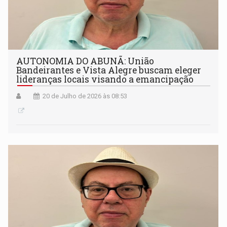
AUTONOMIA DO ABUNÃ: União
Bandeirantes e Vista Alegre buscam eleger
lideranças locais visando a emancipação
20 de Julho de 2026 às 08:53