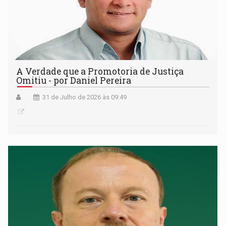
A Verdade que a Promotoria de Justiça
Omitiu - por Daniel Pereira
31 de Julho de 2026 às 09:49