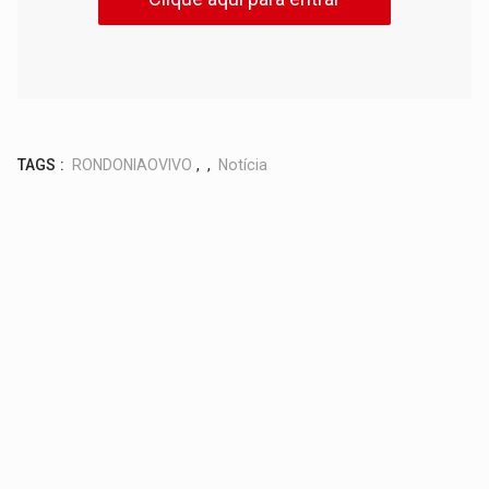
TAGS :
RONDONIAOVIVO
,
,
Notícia