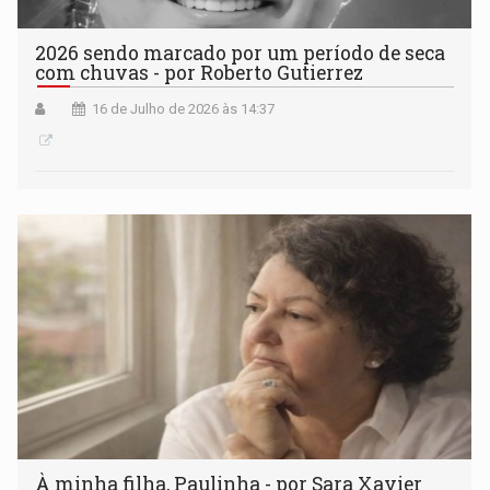
2026 sendo marcado por um período de seca
com chuvas - por Roberto Gutierrez
16 de Julho de 2026 às 14:37
À minha filha, Paulinha - por Sara Xavier