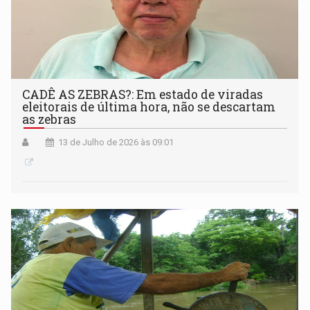
CADÊ AS ZEBRAS?: Em estado de viradas
eleitorais de última hora, não se descartam
as zebras
13 de Julho de 2026 às 09:01