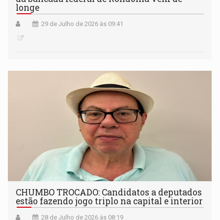
longe
29 de Julho de 2026 às 09:41
CHUMBO TROCADO: Candidatos a deputados
estão fazendo jogo triplo na capital e interior
28 de Julho de 2026 às 08:19