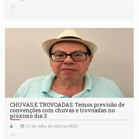
CHUVAS E TROVOADAS: Temos previsão de
convenções com chuvas e trovoadas no
próximo dia 3
27 de Julho de 2026 às 08:22