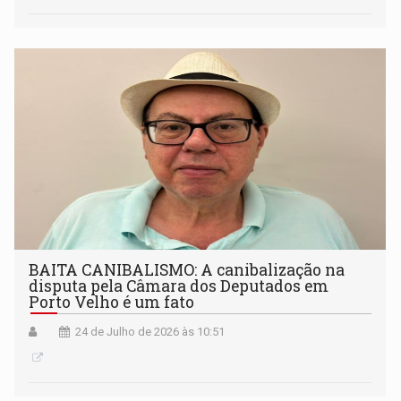
BAITA CANIBALISMO: A canibalização na
disputa pela Câmara dos Deputados em
Porto Velho é um fato
24 de Julho de 2026 às 10:51