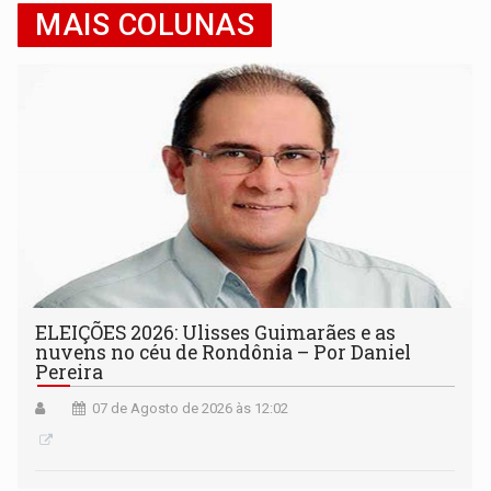
MAIS COLUNAS
ELEIÇÕES 2026: Ulisses Guimarães e as
nuvens no céu de Rondônia – Por Daniel
Pereira
07 de Agosto de 2026 às 12:02