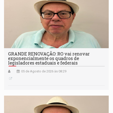
GRANDE RENOVAÇÃO: RO vai renovar
exponencialmente os quadros de
legisladores estaduais e federais
05 de Agosto de 2026 às 08:29