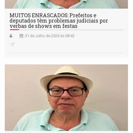
MUITOS ENRASCADOS: Prefeitos e
deputados têm problemas judiciais por
verbas de shows em festas
31 de Julho de 2026 às 08:42