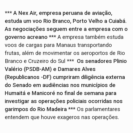
*** A Nex Air, empresa peruana de aviação,
estuda um voo Rio Branco, Porto Velho a Cuiabá.
As negociações seguem entre a empresa com o
governo acreano
*** A empresa também estuda
voos de cargas para Manaus transportando
frutas, além de movimentar os aeroportos de Rio
Branco e Cruzeiro do Sul
*** Os senadores Plinio
Valério (PSDB-AM) e Damares Alves
(Republicanos -DF) cumpriram diligência externa
do Senado em audiências nos municípios de
Humaitá e Manicoré no final de semana para
investigar as operações policiais ocorridas nos
garimpos do Rio Madeira
*** Os parlamentares
entendem que houve exageros nas operações.