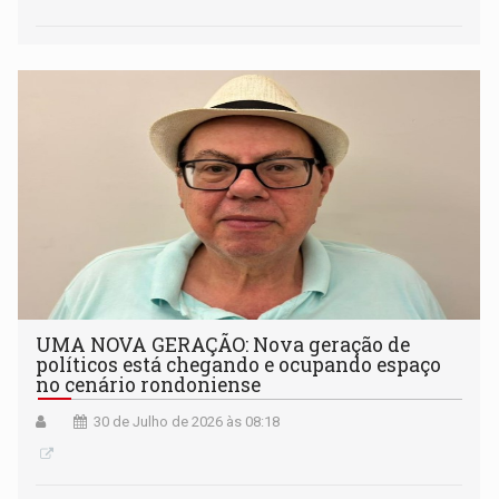
UMA NOVA GERAÇÃO: Nova geração de
políticos está chegando e ocupando espaço
no cenário rondoniense
30 de Julho de 2026 às 08:18