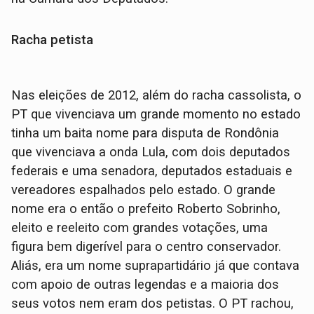
Racha petista
Nas eleições de 2012, além do racha cassolista, o
PT que vivenciava um grande momento no estado
tinha um baita nome para disputa de Rondônia
que vivenciava a onda Lula, com dois deputados
federais e uma senadora, deputados estaduais e
vereadores espalhados pelo estado. O grande
nome era o então o prefeito Roberto Sobrinho,
eleito e reeleito com grandes votações, uma
figura bem digerível para o centro conservador.
Aliás, era um nome suprapartidário já que contava
com apoio de outras legendas e a maioria dos
seus votos nem eram dos petistas. O PT rachou,