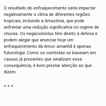
O resultado do enfraquecimento seria impactar
negativamente o clima de diferentes regiões
tropicais, incluindo a Amazônia, que pode
enfrentar uma redução significativa no regime de
chuvas. Os negacionistas têm direito à defesa e
podem alegar que anunciar hoje um
enfraquecimento da Amoc amanhã é apenas
futurologia. Como os cientistas se baseiam em
causas já presentes que sinalizam essa
consequência, é bom prestar atenção ao que
dizem.
= = =