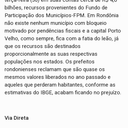
bilhões, recursos provenientes do Fundo de
Participação dos Municípios-FPM. Em Rondônia
não existe nenhum município com bloqueio
motivado por pendências fiscais e a capital Porto
Velho, como sempre, fica com a fatia do leão, já
que os recursos são destinados
proporcionalmente as suas respectivas
populações nos estados. Os prefeitos
rondonienses reclamam que são quase os
mesmos valores liberados no ano passado e
aqueles que perderam habitantes, conforme as
estimativas do IBGE, acabam ficando no prejuízo.
Via Direta