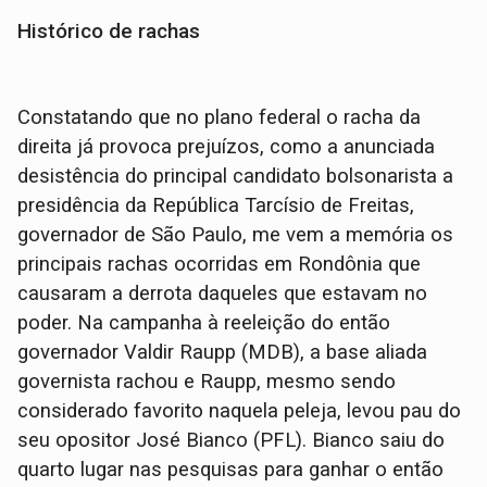
Histórico de rachas
Constatando que no plano federal o racha da
direita já provoca prejuízos, como a anunciada
desistência do principal candidato bolsonarista a
presidência da República Tarcísio de Freitas,
governador de São Paulo, me vem a memória os
principais rachas ocorridas em Rondônia que
causaram a derrota daqueles que estavam no
poder. Na campanha à reeleição do então
governador Valdir Raupp (MDB), a base aliada
governista rachou e Raupp, mesmo sendo
considerado favorito naquela peleja, levou pau do
seu opositor José Bianco (PFL). Bianco saiu do
quarto lugar nas pesquisas para ganhar o então