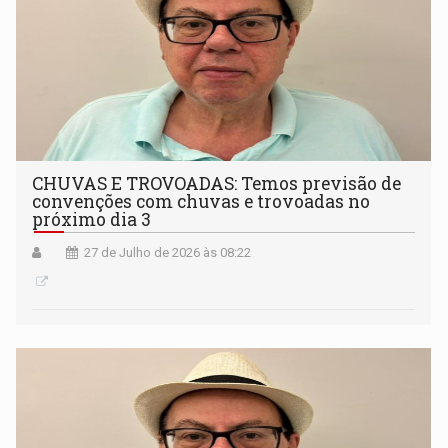
CHUVAS E TROVOADAS: Temos previsão de
convenções com chuvas e trovoadas no
próximo dia 3
27 de Julho de 2026 às 08:22