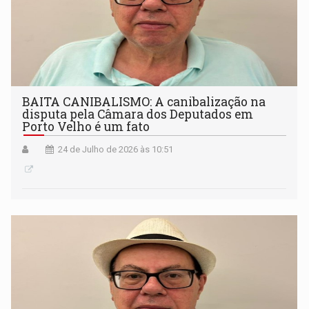
BAITA CANIBALISMO: A canibalização na
disputa pela Câmara dos Deputados em
Porto Velho é um fato
24 de Julho de 2026 às 10:51