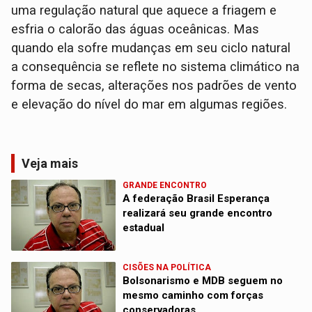
uma regulação natural que aquece a friagem e
esfria o calorão das águas oceânicas. Mas
quando ela sofre mudanças em seu ciclo natural
a consequência se reflete no sistema climático na
forma de secas, alterações nos padrões de vento
e elevação do nível do mar em algumas regiões.
Veja mais
GRANDE ENCONTRO
A federação Brasil Esperança
realizará seu grande encontro
estadual
CISÕES NA POLÍTICA
Bolsonarismo e MDB seguem no
mesmo caminho com forças
conservadoras