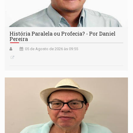
História Paralela ou Profecia? - Por Daniel
Pereira
05 de Agosto de 2026 às 09:55