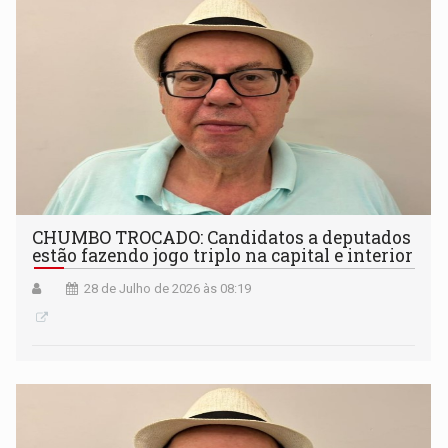
CHUMBO TROCADO: Candidatos a deputados
estão fazendo jogo triplo na capital e interior
28 de Julho de 2026 às 08:19