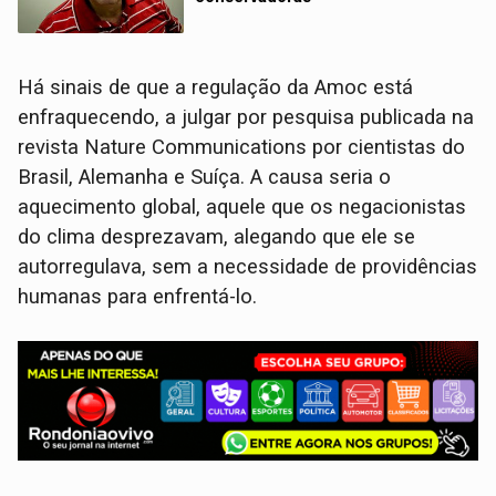
Há sinais de que a regulação da Amoc está
enfraquecendo, a julgar por pesquisa publicada na
revista Nature Communications por cientistas do
Brasil, Alemanha e Suíça. A causa seria o
aquecimento global, aquele que os negacionistas
do clima desprezavam, alegando que ele se
autorregulava, sem a necessidade de providências
humanas para enfrentá-lo.