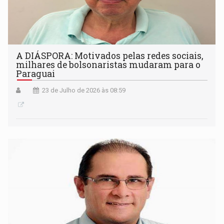
A DIÁSPORA: Motivados pelas redes sociais,
milhares de bolsonaristas mudaram para o
Paraguai
23 de Julho de 2026 às 08:59