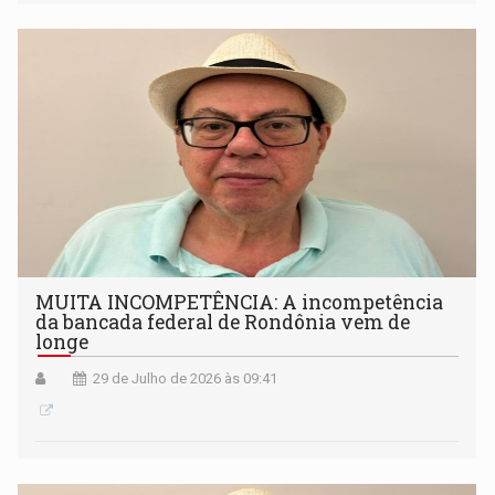
MUITA INCOMPETÊNCIA: A incompetência
da bancada federal de Rondônia vem de
longe
29 de Julho de 2026 às 09:41