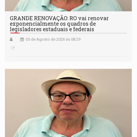
GRANDE RENOVAÇÃO: RO vai renovar
exponencialmente os quadros de
legisladores estaduais e federais
05 de Agosto de 2026 às 08:29