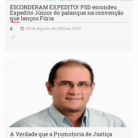
ESCONDERAM EXPEDITO!: PSD escondeu
Expedito Júnior do palanque na convenção
que lançou Fúria
04 de Agosto de 2026 às 10:47
A Verdade que a Promotoria de Justiça