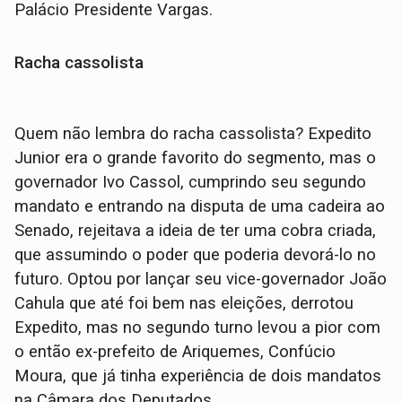
Palácio Presidente Vargas.
Racha cassolista
Quem não lembra do racha cassolista? Expedito
Junior era o grande favorito do segmento, mas o
governador Ivo Cassol, cumprindo seu segundo
mandato e entrando na disputa de uma cadeira ao
Senado, rejeitava a ideia de ter uma cobra criada,
que assumindo o poder que poderia devorá-lo no
futuro. Optou por lançar seu vice-governador João
Cahula que até foi bem nas eleições, derrotou
Expedito, mas no segundo turno levou a pior com
o então ex-prefeito de Ariquemes, Confúcio
Moura, que já tinha experiência de dois mandatos
na Câmara dos Deputados.