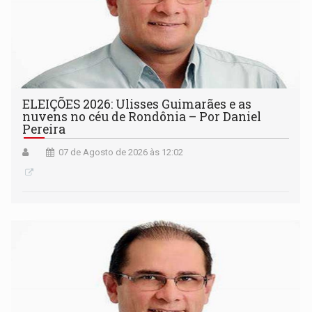
ELEIÇÕES 2026: Ulisses Guimarães e as
nuvens no céu de Rondônia – Por Daniel
Pereira
07 de Agosto de 2026 às 12:02