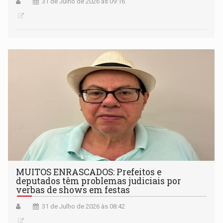
31 de Julho de 2026 às 09:16
MUITOS ENRASCADOS: Prefeitos e
deputados têm problemas judiciais por
verbas de shows em festas
31 de Julho de 2026 às 08:42