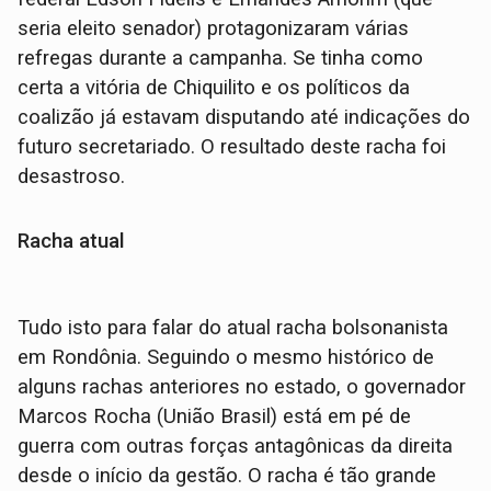
seria eleito senador) protagonizaram várias
refregas durante a campanha. Se tinha como
certa a vitória de Chiquilito e os políticos da
coalizão já estavam disputando até indicações do
futuro secretariado. O resultado deste racha foi
desastroso.
Racha atual
Tudo isto para falar do atual racha bolsonanista
em Rondônia. Seguindo o mesmo histórico de
alguns rachas anteriores no estado, o governador
Marcos Rocha (União Brasil) está em pé de
guerra com outras forças antagônicas da direita
desde o início da gestão. O racha é tão grande